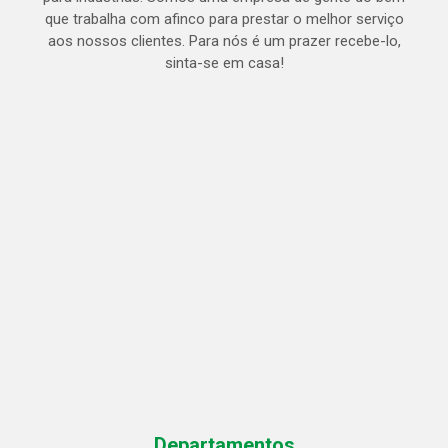
que trabalha com afinco para prestar o melhor serviço
aos nossos clientes. Para nós é um prazer recebe-lo,
sinta-se em casa!
Departamentos