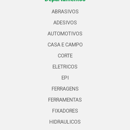
ABRASIVOS
ADESIVOS
AUTOMOTIVOS
CASA E CAMPO
CORTE
ELETRICOS
EPI
FERRAGENS
FERRAMENTAS
FIXADORES
HIDRAULICOS