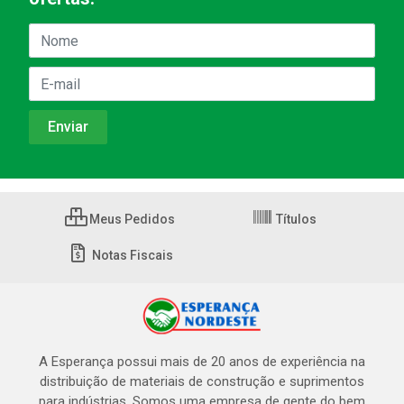
Meus Pedidos
Títulos
Notas Fiscais
A Esperança possui mais de 20 anos de experiência na
distribuição de materiais de construção e suprimentos
para indústrias. Somos uma empresa de gente do bem