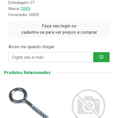
Embalagem: CT
Marca:
CISER
Fornecedor:
CISER
Faça seu login ou
cadastre-se para ver preços e comprar
Avise-me quando chegar
Produtos Relacionados