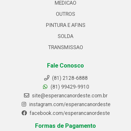
MEDICAO
OUTROS
PINTURA E AFINS
SOLDA
TRANSMISSAO
Fale Conosco
(81) 2128-6888
(81) 99429-9910
site@esperancanordeste.com.br
instagram.com/esperancanordeste
facebook.com/esperancanordeste
Formas de Pagamento