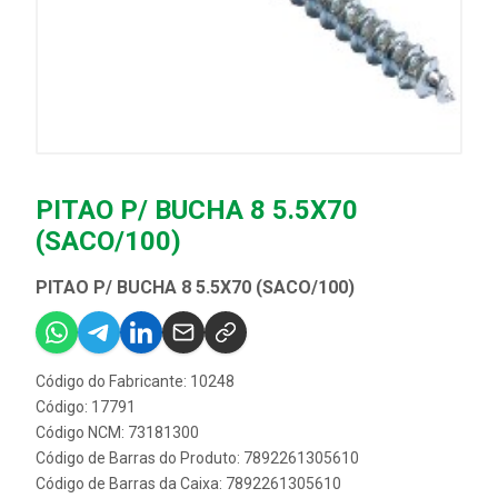
PITAO P/ BUCHA 8 5.5X70
(SACO/100)
PITAO P/ BUCHA 8 5.5X70 (SACO/100)
Código do Fabricante: 10248
Código: 17791
Código NCM: 73181300
Código de Barras do Produto: 7892261305610
Código de Barras da Caixa: 7892261305610