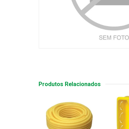
Produtos Relacionados