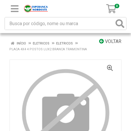
0
VOLTAR
INÍCIO
ELETRICOS
ELETRICOS
PLACA 4X4 4 POSTOS LUX2 BRANCA TRAMONTINA