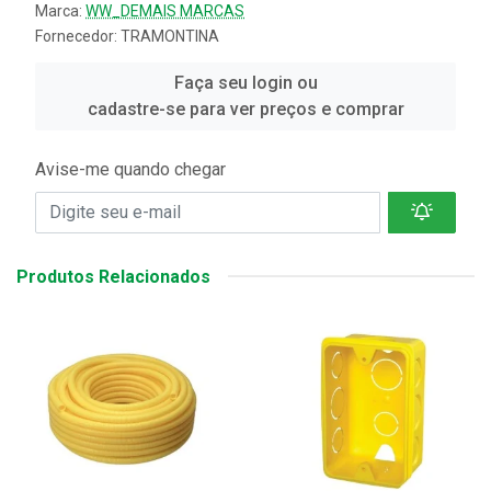
Marca:
WW_DEMAIS MARCAS
Fornecedor:
TRAMONTINA
Faça seu login ou
cadastre-se para ver preços e comprar
Avise-me quando chegar
Produtos Relacionados