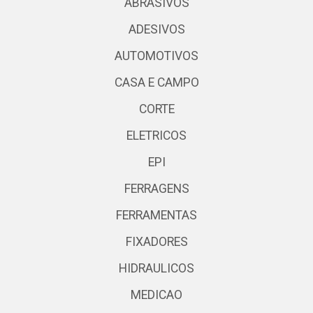
ABRASIVOS
ADESIVOS
AUTOMOTIVOS
CASA E CAMPO
CORTE
ELETRICOS
EPI
FERRAGENS
FERRAMENTAS
FIXADORES
HIDRAULICOS
MEDICAO