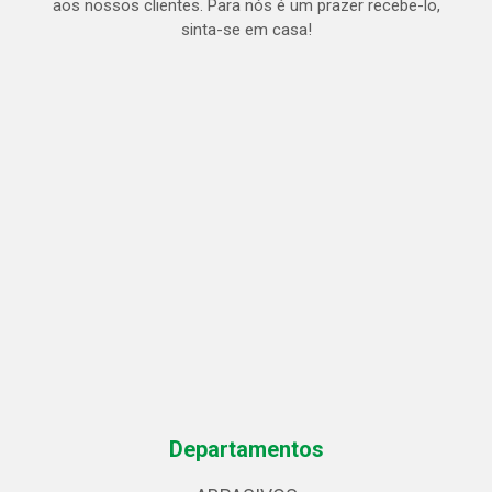
aos nossos clientes. Para nós é um prazer recebe-lo,
sinta-se em casa!
Departamentos