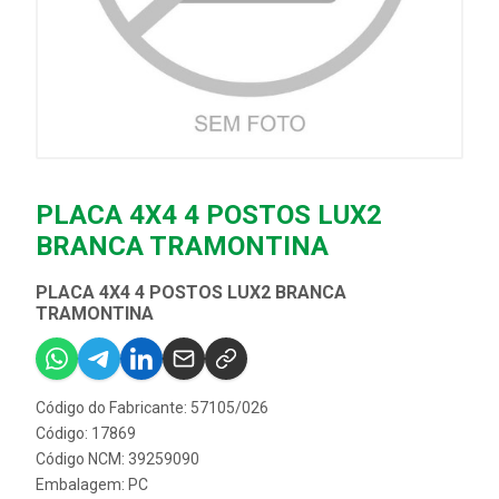
PLACA 4X4 4 POSTOS LUX2
BRANCA TRAMONTINA
PLACA 4X4 4 POSTOS LUX2 BRANCA
TRAMONTINA
Código do Fabricante: 57105/026
Código: 17869
Código NCM: 39259090
Embalagem: PC