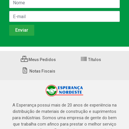
Meus Pedidos
Títulos
Notas Fiscais
A Esperança possui mais de 20 anos de experiência na
distribuição de materiais de construção e suprimentos
para indústrias. Somos uma empresa de gente do bem
que trabalha com afinco para prestar o melhor serviço