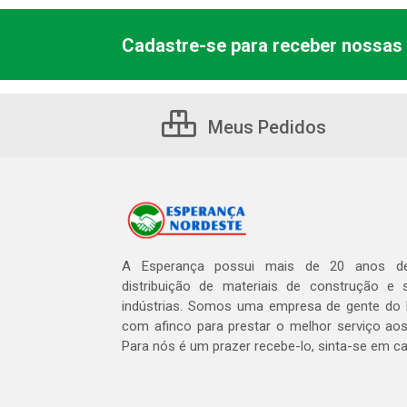
Cadastre-se para receber nossas 
Meus Pedidos
A Esperança possui mais de 20 anos de
distribuição de materiais de construção e 
indústrias. Somos uma empresa de gente do 
com afinco para prestar o melhor serviço aos
Para nós é um prazer recebe-lo, sinta-se em c