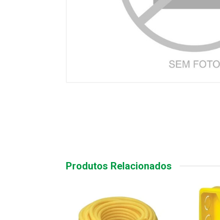
Produtos Relacionados