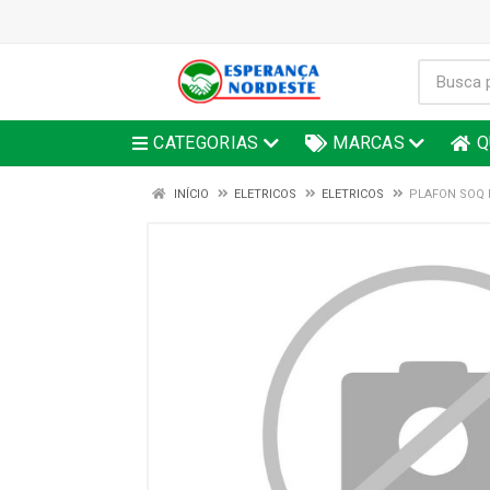
CATEGORIAS
MARCAS
Q
INÍCIO
ELETRICOS
ELETRICOS
PLAFON SOQ 