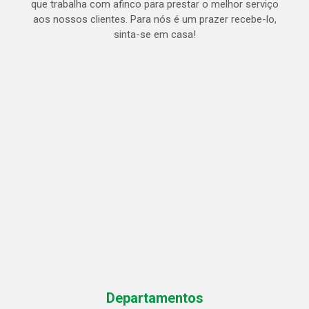
que trabalha com afinco para prestar o melhor serviço
aos nossos clientes. Para nós é um prazer recebe-lo,
sinta-se em casa!
Departamentos