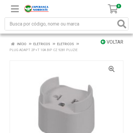
0
VOLTAR
INÍCIO
ELETRICOS
ELETRICOS
PLUG ADAPT 2P+T 10A BIP CZ 9281 PLUZIE