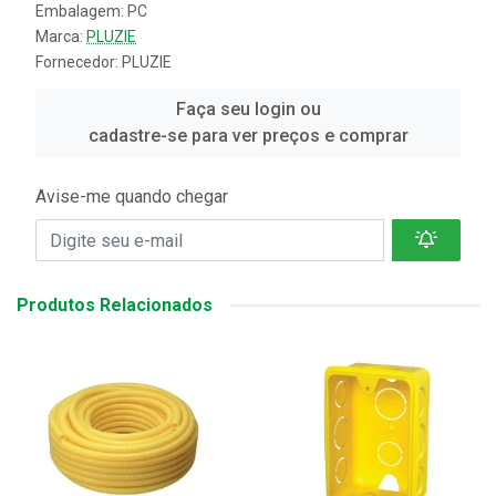
Embalagem: PC
Marca:
PLUZIE
Fornecedor:
PLUZIE
Faça seu login ou
cadastre-se para ver preços e comprar
Avise-me quando chegar
Produtos Relacionados