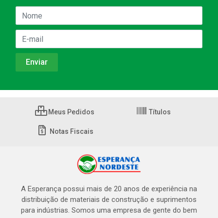
Meus Pedidos
Títulos
Notas Fiscais
A Esperança possui mais de 20 anos de experiência na
distribuição de materiais de construção e suprimentos
para indústrias. Somos uma empresa de gente do bem