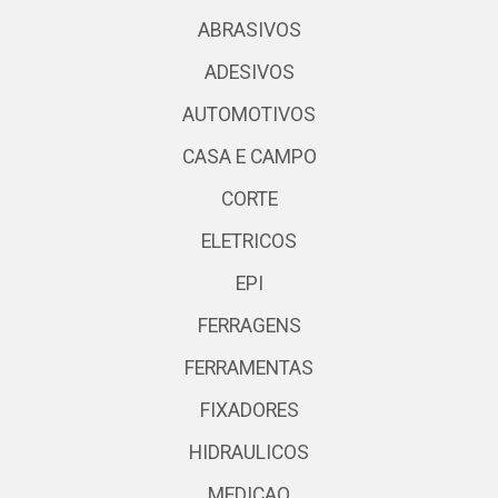
ABRASIVOS
ADESIVOS
AUTOMOTIVOS
CASA E CAMPO
CORTE
ELETRICOS
EPI
FERRAGENS
FERRAMENTAS
FIXADORES
HIDRAULICOS
MEDICAO