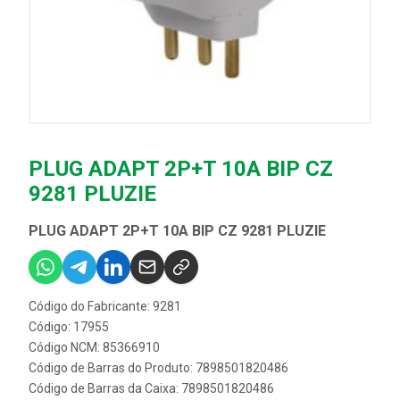
PLUG ADAPT 2P+T 10A BIP CZ
9281 PLUZIE
PLUG ADAPT 2P+T 10A BIP CZ 9281 PLUZIE
Código do Fabricante: 9281
Código: 17955
Código NCM: 85366910
Código de Barras do Produto: 7898501820486
Código de Barras da Caixa: 7898501820486