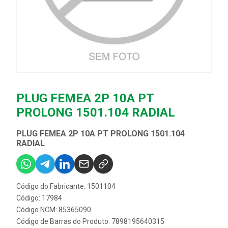
PLUG FEMEA 2P 10A PT
PROLONG 1501.104 RADIAL
PLUG FEMEA 2P 10A PT PROLONG 1501.104
RADIAL
Código do Fabricante: 1501104
Código: 17984
Código NCM: 85365090
Código de Barras do Produto: 7898195640315