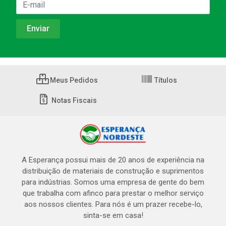
Meus Pedidos
Títulos
Notas Fiscais
A Esperança possui mais de 20 anos de experiência na
distribuição de materiais de construção e suprimentos
para indústrias. Somos uma empresa de gente do bem
que trabalha com afinco para prestar o melhor serviço
aos nossos clientes. Para nós é um prazer recebe-lo,
sinta-se em casa!