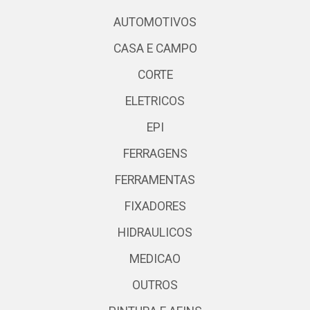
AUTOMOTIVOS
CASA E CAMPO
CORTE
ELETRICOS
EPI
FERRAGENS
FERRAMENTAS
FIXADORES
HIDRAULICOS
MEDICAO
OUTROS