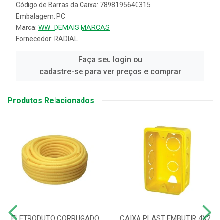
Código de Barras da Caixa: 7898195640315
Embalagem: PC
Marca:
WW_DEMAIS MARCAS
Fornecedor:
RADIAL
Faça seu login ou
cadastre-se para ver preços e comprar
Produtos Relacionados
ELETRODUTO CORRUGADO
CAIXA PLAST EMBUTIR 4X2