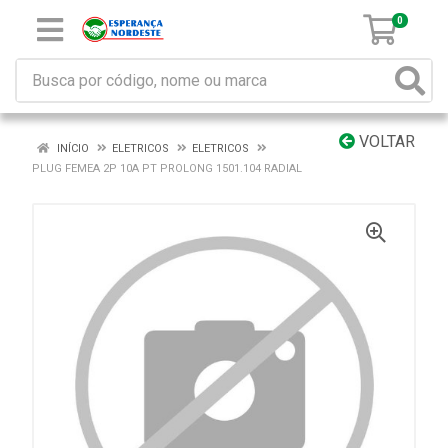
0
VOLTAR
INÍCIO
ELETRICOS
ELETRICOS
PLUG FEMEA 2P 10A PT PROLONG 1501.104 RADIAL