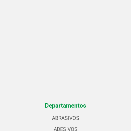
Departamentos
ABRASIVOS
ADESIVOS