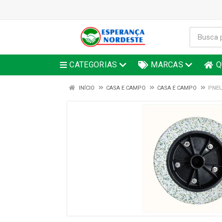
CATEGORIAS
MARCAS
Q
INÍCIO
CASA E CAMPO
CASA E CAMPO
PNEU