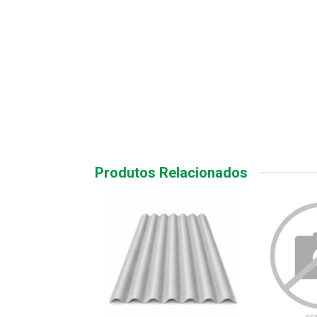
Produtos Relacionados