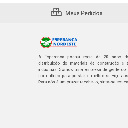
Meus Pedidos
A Esperança possui mais de 20 anos de
distribuição de materiais de construção e 
indústrias. Somos uma empresa de gente do 
com afinco para prestar o melhor serviço aos
Para nós é um prazer recebe-lo, sinta-se em c