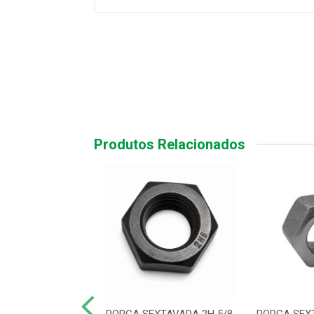
Produtos Relacionados