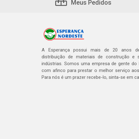
Meus Pedidos
A Esperança possui mais de 20 anos de
distribuição de materiais de construção e 
indústrias. Somos uma empresa de gente do 
com afinco para prestar o melhor serviço aos
Para nós é um prazer recebe-lo, sinta-se em c