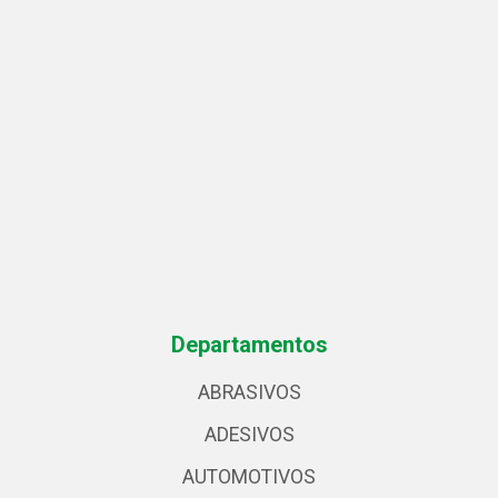
Departamentos
ABRASIVOS
ADESIVOS
AUTOMOTIVOS