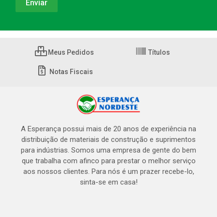
Meus Pedidos
Títulos
Notas Fiscais
A Esperança possui mais de 20 anos de experiência na
distribuição de materiais de construção e suprimentos
para indústrias. Somos uma empresa de gente do bem
que trabalha com afinco para prestar o melhor serviço
aos nossos clientes. Para nós é um prazer recebe-lo,
sinta-se em casa!