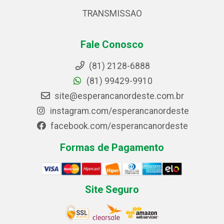
TRANSMISSAO
Fale Conosco
(81) 2128-6888
(81) 99429-9910
site@esperancanordeste.com.br
instagram.com/esperancanordeste
facebook.com/esperancanordeste
Formas de Pagamento
Site Seguro