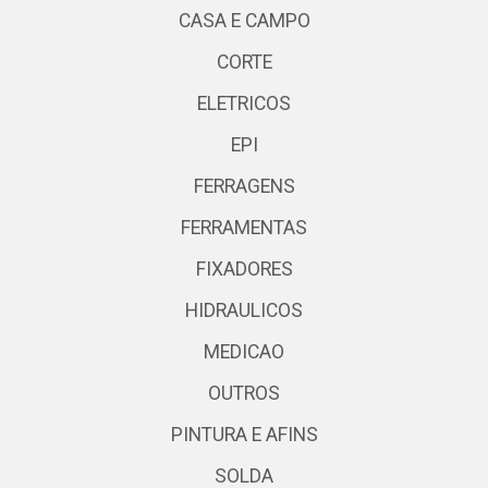
CASA E CAMPO
CORTE
ELETRICOS
EPI
FERRAGENS
FERRAMENTAS
FIXADORES
HIDRAULICOS
MEDICAO
OUTROS
PINTURA E AFINS
SOLDA