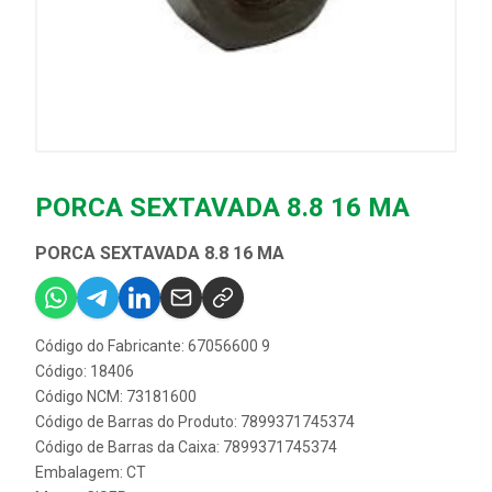
PORCA SEXTAVADA 8.8 16 MA
PORCA SEXTAVADA 8.8 16 MA
Código do Fabricante: 67056600 9
Código: 18406
Código NCM: 73181600
Código de Barras do Produto: 7899371745374
Código de Barras da Caixa: 7899371745374
Embalagem: CT