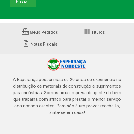
Meus Pedidos
Títulos
Notas Fiscais
A Esperança possui mais de 20 anos de experiência na
distribuição de materiais de construção e suprimentos
para indústrias. Somos uma empresa de gente do bem
que trabalha com afinco para prestar o melhor serviço
aos nossos clientes. Para nós é um prazer recebe-lo,
sinta-se em casa!