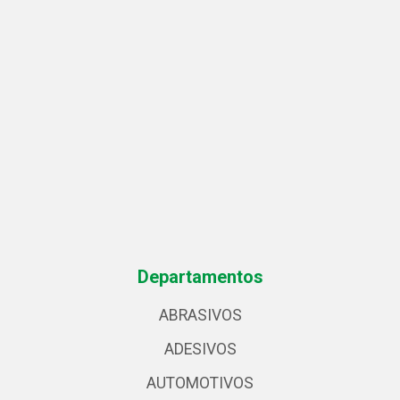
Departamentos
ABRASIVOS
ADESIVOS
AUTOMOTIVOS