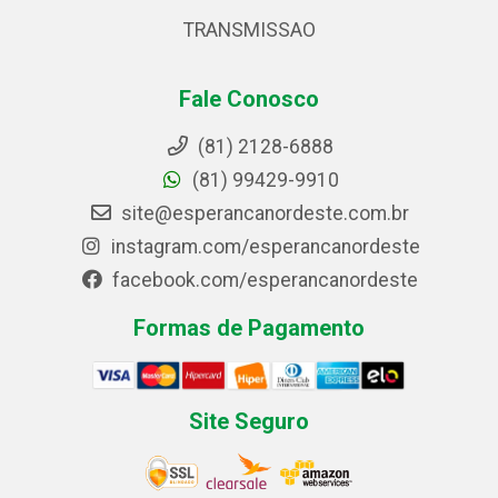
TRANSMISSAO
Fale Conosco
(81) 2128-6888
(81) 99429-9910
site@esperancanordeste.com.br
instagram.com/esperancanordeste
facebook.com/esperancanordeste
Formas de Pagamento
Site Seguro