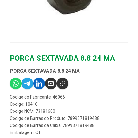
PORCA SEXTAVADA 8.8 24 MA
PORCA SEXTAVADA 8.8 24 MA
Código do Fabricante: 46066
Código: 18416
Código NCM: 73181600
Código de Barras do Produto: 7899371819488
Código de Barras da Caixa: 7899371819488
Embalagem: CT