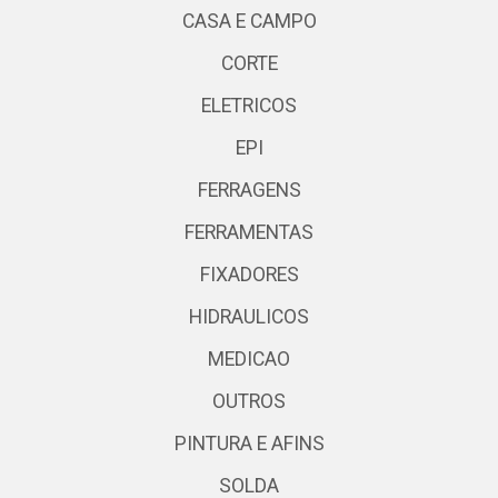
CASA E CAMPO
CORTE
ELETRICOS
EPI
FERRAGENS
FERRAMENTAS
FIXADORES
HIDRAULICOS
MEDICAO
OUTROS
PINTURA E AFINS
SOLDA