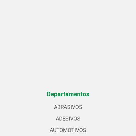
Departamentos
ABRASIVOS
ADESIVOS
AUTOMOTIVOS