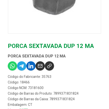
PORCA SEXTAVADA DUP 12 MA
PORCA SEXTAVADA DUP 12 MA
Código do Fabricante: 35763
Código: 18466
Código NCM: 73181600
Código de Barras do Produto: 7899371831824
Código de Barras da Caixa: 7899371831824
Embalagem: CT