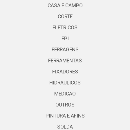
CASA E CAMPO
CORTE
ELETRICOS
EPI
FERRAGENS
FERRAMENTAS
FIXADORES
HIDRAULICOS
MEDICAO
OUTROS
PINTURA E AFINS
SOLDA