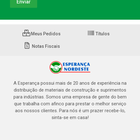
Meus Pedidos
Títulos
Notas Fiscais
A Esperança possui mais de 20 anos de experiência na
distribuição de materiais de construção e suprimentos
para indústrias. Somos uma empresa de gente do bem
que trabalha com afinco para prestar o melhor serviço
aos nossos clientes. Para nós é um prazer recebe-lo,
sinta-se em casa!