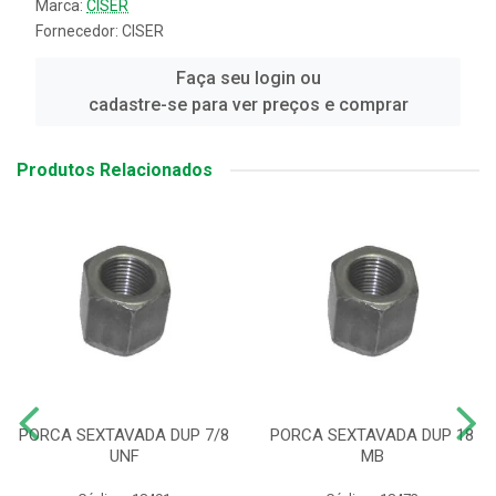
Marca:
CISER
Fornecedor:
CISER
Faça seu login ou
cadastre-se para ver preços e comprar
Produtos Relacionados
PORCA SEXTAVADA DUP 7/8
PORCA SEXTAVADA DUP 18
UNF
MB