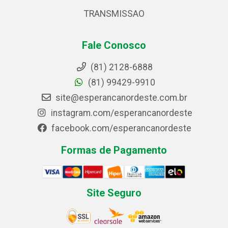
TRANSMISSAO
Fale Conosco
(81) 2128-6888
(81) 99429-9910
site@esperancanordeste.com.br
instagram.com/esperancanordeste
facebook.com/esperancanordeste
Formas de Pagamento
Site Seguro