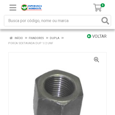
0
VOLTAR
INÍCIO
FIXADORES
DUPLA
PORCA SEXTAVADA DUP 1/2 UNF