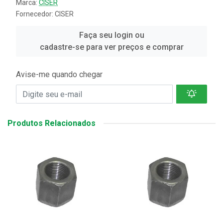
Marca:
CISER
Fornecedor:
CISER
Faça seu login ou
cadastre-se para ver preços e comprar
Avise-me quando chegar
Produtos Relacionados