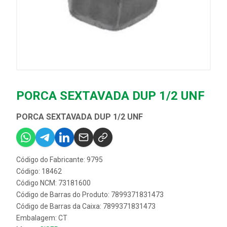
PORCA SEXTAVADA DUP 1/2 UNF
PORCA SEXTAVADA DUP 1/2 UNF
Código do Fabricante: 9795
Código: 18462
Código NCM: 73181600
Código de Barras do Produto: 7899371831473
Código de Barras da Caixa: 7899371831473
Embalagem: CT