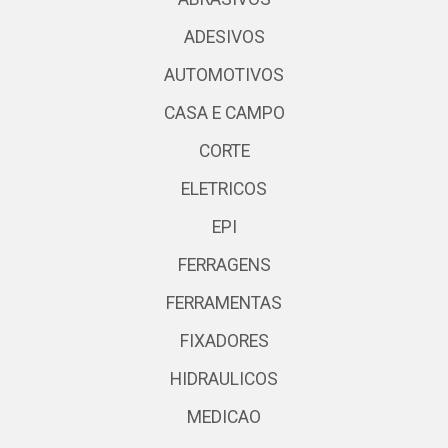
ADESIVOS
AUTOMOTIVOS
CASA E CAMPO
CORTE
ELETRICOS
EPI
FERRAGENS
FERRAMENTAS
FIXADORES
HIDRAULICOS
MEDICAO