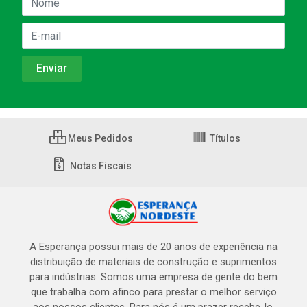
Meus Pedidos
Títulos
Notas Fiscais
A Esperança possui mais de 20 anos de experiência na
distribuição de materiais de construção e suprimentos
para indústrias. Somos uma empresa de gente do bem
que trabalha com afinco para prestar o melhor serviço