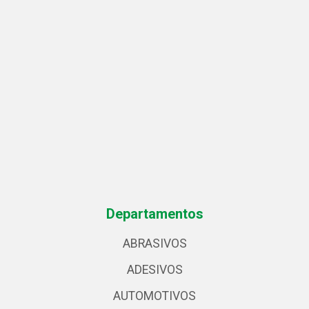
Departamentos
ABRASIVOS
ADESIVOS
AUTOMOTIVOS