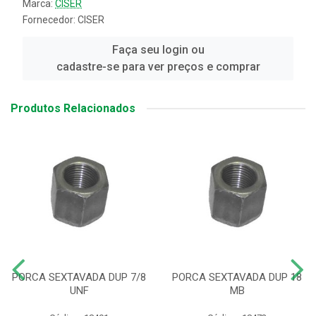
Marca:
CISER
Fornecedor:
CISER
Faça seu login ou
cadastre-se para ver preços e comprar
Produtos Relacionados
PORCA SEXTAVADA DUP 7/8
PORCA SEXTAVADA DUP 18
UNF
MB