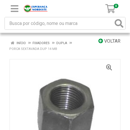
0
VOLTAR
INÍCIO
FIXADORES
DUPLA
PORCA SEXTAVADA DUP 14 MB