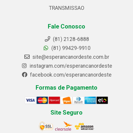
TRANSMISSAO
Fale Conosco
(81) 2128-6888
(81) 99429-9910
site@esperancanordeste.com.br
instagram.com/esperancanordeste
facebook.com/esperancanordeste
Formas de Pagamento
Site Seguro