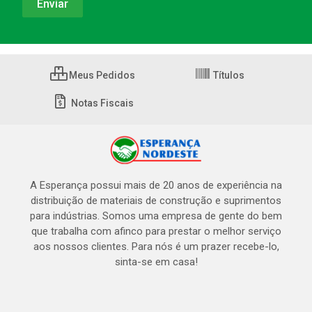
Meus Pedidos
Títulos
Notas Fiscais
A Esperança possui mais de 20 anos de experiência na
distribuição de materiais de construção e suprimentos
para indústrias. Somos uma empresa de gente do bem
que trabalha com afinco para prestar o melhor serviço
aos nossos clientes. Para nós é um prazer recebe-lo,
sinta-se em casa!