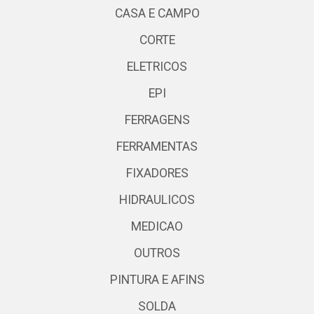
CASA E CAMPO
CORTE
ELETRICOS
EPI
FERRAGENS
FERRAMENTAS
FIXADORES
HIDRAULICOS
MEDICAO
OUTROS
PINTURA E AFINS
SOLDA