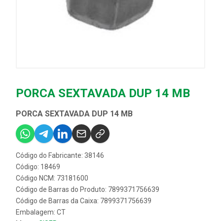
PORCA SEXTAVADA DUP 14 MB
PORCA SEXTAVADA DUP 14 MB
Código do Fabricante: 38146
Código: 18469
Código NCM: 73181600
Código de Barras do Produto: 7899371756639
Código de Barras da Caixa: 7899371756639
Embalagem: CT