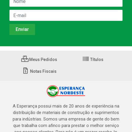
Meus Pedidos
Títulos
Notas Fiscais
A Esperança possui mais de 20 anos de experiência na
distribuição de materiais de construção e suprimentos
para indústrias. Somos uma empresa de gente do bem
que trabalha com afinco para prestar o melhor serviço