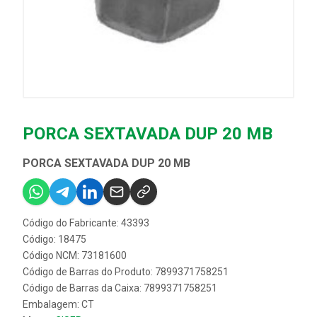
PORCA SEXTAVADA DUP 20 MB
PORCA SEXTAVADA DUP 20 MB
Código do Fabricante: 43393
Código: 18475
Código NCM: 73181600
Código de Barras do Produto: 7899371758251
Código de Barras da Caixa: 7899371758251
Embalagem: CT