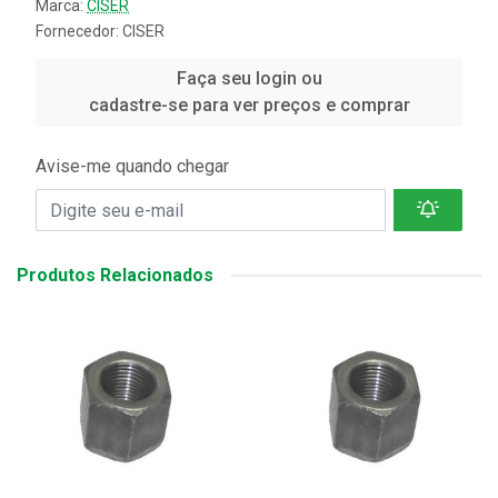
Marca:
CISER
Fornecedor:
CISER
Faça seu login ou
cadastre-se para ver preços e comprar
Avise-me quando chegar
Produtos Relacionados