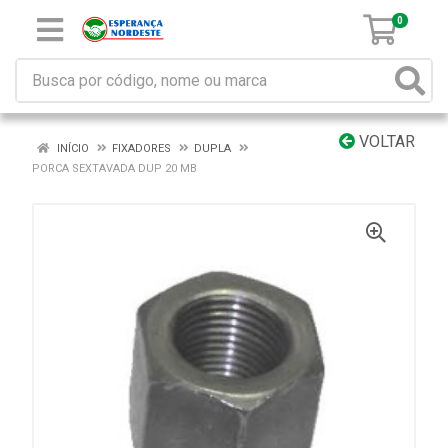
0
VOLTAR
INÍCIO
FIXADORES
DUPLA
PORCA SEXTAVADA DUP 20 MB