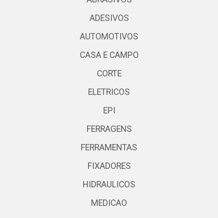
ADESIVOS
AUTOMOTIVOS
CASA E CAMPO
CORTE
ELETRICOS
EPI
FERRAGENS
FERRAMENTAS
FIXADORES
HIDRAULICOS
MEDICAO