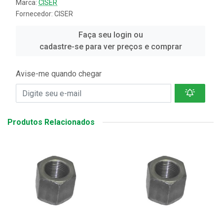
Marca:
CISER
Fornecedor:
CISER
Faça seu login ou
cadastre-se para ver preços e comprar
Avise-me quando chegar
Produtos Relacionados