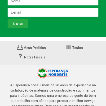
Meus Pedidos
Títulos
Notas Fiscais
A Esperança possui mais de 20 anos de experiência na
distribuição de materiais de construção e suprimentos
para indústrias. Somos uma empresa de gente do bem
que trabalha com afinco para prestar o melhor serviço