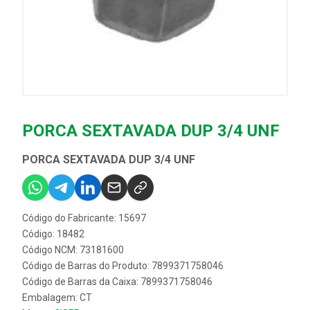
PORCA SEXTAVADA DUP 3/4 UNF
PORCA SEXTAVADA DUP 3/4 UNF
Código do Fabricante: 15697
Código: 18482
Código NCM: 73181600
Código de Barras do Produto: 7899371758046
Código de Barras da Caixa: 7899371758046
Embalagem: CT