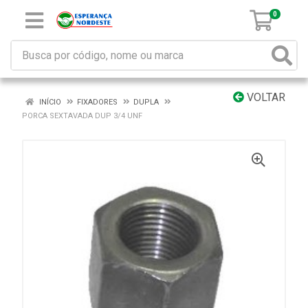
0
VOLTAR
INÍCIO
FIXADORES
DUPLA
PORCA SEXTAVADA DUP 3/4 UNF