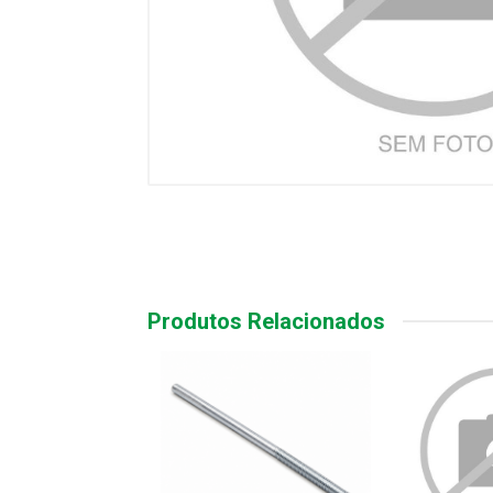
Produtos Relacionados