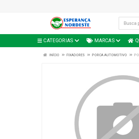
CATEGORIAS
MARCAS
Q
INÍCIO
FIXADORES
PORCA AUTOMOTIVO
PO