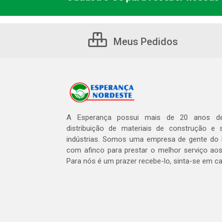
Meus Pedidos
A Esperança possui mais de 20 anos de
distribuição de materiais de construção e 
indústrias. Somos uma empresa de gente do 
com afinco para prestar o melhor serviço aos
Para nós é um prazer recebe-lo, sinta-se em c