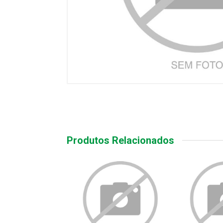
Produtos Relacionados