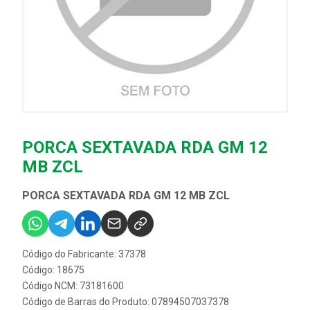
PORCA SEXTAVADA RDA GM 12
MB ZCL
PORCA SEXTAVADA RDA GM 12 MB ZCL
Código do Fabricante: 37378
Código: 18675
Código NCM: 73181600
Código de Barras do Produto: 07894507037378