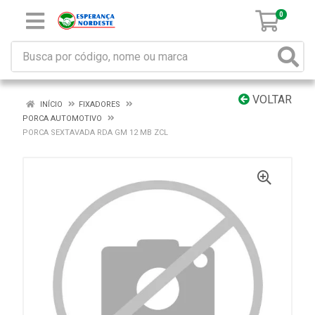
0
VOLTAR
INÍCIO
FIXADORES
PORCA AUTOMOTIVO
PORCA SEXTAVADA RDA GM 12 MB ZCL