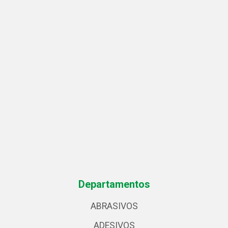
Departamentos
ABRASIVOS
ADESIVOS