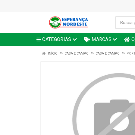
CATEGORIAS
MARCAS
Q
INÍCIO
CASA E CAMPO
CASA E CAMPO
PORT