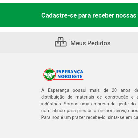
Cadastre-se para receber nossas 
Meus Pedidos
A Esperança possui mais de 20 anos de
distribuição de materiais de construção e 
indústrias. Somos uma empresa de gente do 
com afinco para prestar o melhor serviço aos
Para nós é um prazer recebe-lo, sinta-se em c