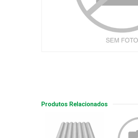
Produtos Relacionados