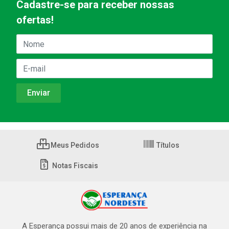
Cadastre-se para receber nossas
ofertas!
Meus Pedidos
Títulos
Notas Fiscais
A Esperança possui mais de 20 anos de experiência na