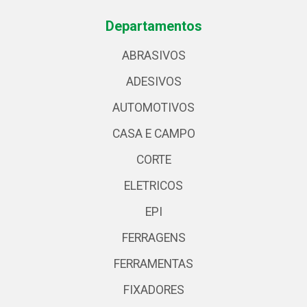
Departamentos
ABRASIVOS
ADESIVOS
AUTOMOTIVOS
CASA E CAMPO
CORTE
ELETRICOS
EPI
FERRAGENS
FERRAMENTAS
FIXADORES