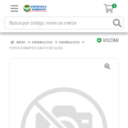
0
VOLTAR
INÍCIO
HIDRAULICOS
HIDRAULICOS
PORTA SHAMPOO CANTO BR DUDA