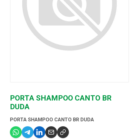
PORTA SHAMPOO CANTO BR
DUDA
PORTA SHAMPOO CANTO BR DUDA