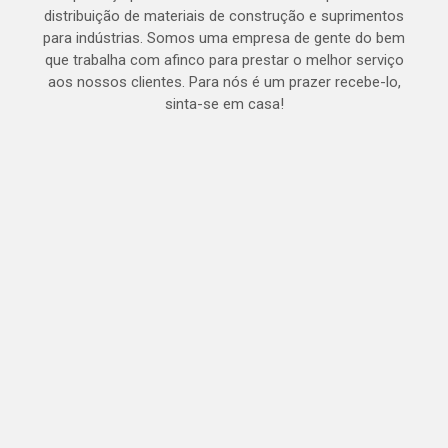
distribuição de materiais de construção e suprimentos
para indústrias. Somos uma empresa de gente do bem
que trabalha com afinco para prestar o melhor serviço
aos nossos clientes. Para nós é um prazer recebe-lo,
sinta-se em casa!