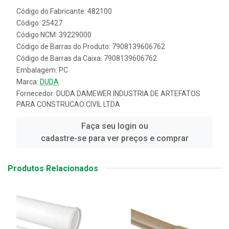
Código do Fabricante: 482100
Código: 25427
Código NCM: 39229000
Código de Barras do Produto: 7908139606762
Código de Barras da Caixa: 7908139606762
Embalagem: PC
Marca:
DUDA
Fornecedor:
DUDA DAMEWER INDUSTRIA DE ARTEFATOS
PARA CONSTRUCAO CIVIL LTDA
Faça seu login ou
cadastre-se para ver preços e comprar
Produtos Relacionados