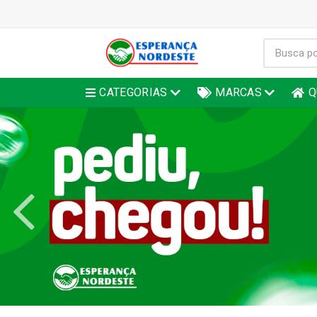
CATEGORIAS
MARCAS
Q