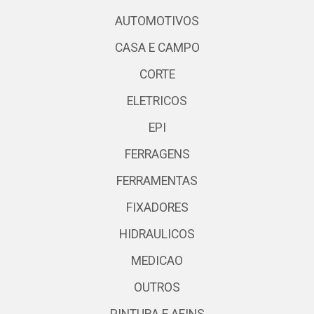
AUTOMOTIVOS
CASA E CAMPO
CORTE
ELETRICOS
EPI
FERRAGENS
FERRAMENTAS
FIXADORES
HIDRAULICOS
MEDICAO
OUTROS