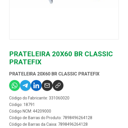
PRATELEIRA 20X60 BR CLASSIC
PRATEFIX
PRATELEIRA 20X60 BR CLASSIC PRATEFIX
Código do Fabricante: 331060020
Código: 18791
Código NCM: 44209000
Código de Barras do Produto: 7898496264128
Código de Barras da Caixa: 7898496264128