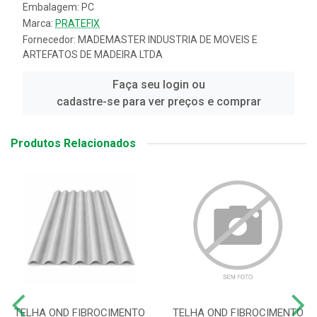
Embalagem: PC
Marca:
PRATEFIX
Fornecedor:
MADEMASTER INDUSTRIA DE MOVEIS E
ARTEFATOS DE MADEIRA LTDA
Faça seu login ou
cadastre-se para ver preços e comprar
Produtos Relacionados
TELHA OND FIBROCIMENTO
TELHA OND FIBROCIMENTO