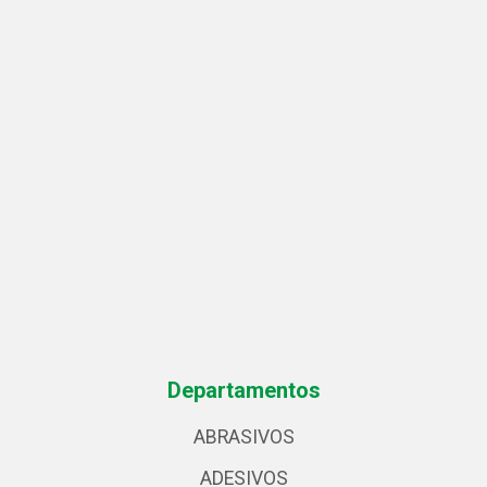
Departamentos
ABRASIVOS
ADESIVOS