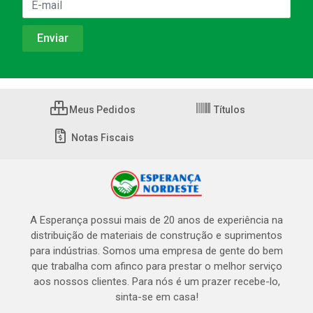
Meus Pedidos
Títulos
Notas Fiscais
A Esperança possui mais de 20 anos de experiência na
distribuição de materiais de construção e suprimentos
para indústrias. Somos uma empresa de gente do bem
que trabalha com afinco para prestar o melhor serviço
aos nossos clientes. Para nós é um prazer recebe-lo,
sinta-se em casa!