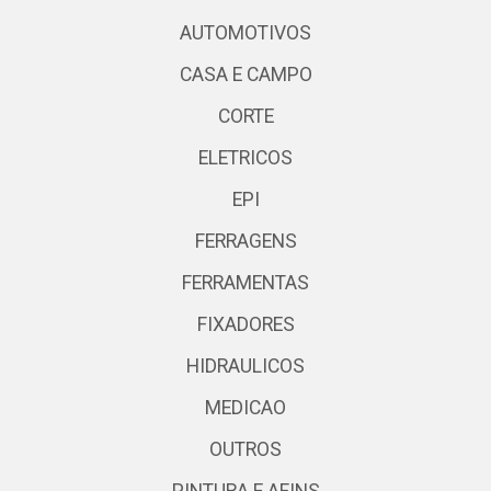
AUTOMOTIVOS
CASA E CAMPO
CORTE
ELETRICOS
EPI
FERRAGENS
FERRAMENTAS
FIXADORES
HIDRAULICOS
MEDICAO
OUTROS