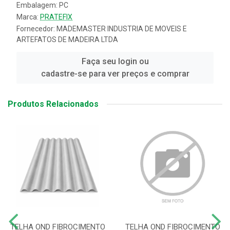
Embalagem: PC
Marca:
PRATEFIX
Fornecedor:
MADEMASTER INDUSTRIA DE MOVEIS E
ARTEFATOS DE MADEIRA LTDA
Faça seu login ou
cadastre-se para ver preços e comprar
Produtos Relacionados
TELHA OND FIBROCIMENTO
TELHA OND FIBROCIMENTO