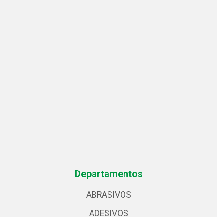
Departamentos
ABRASIVOS
ADESIVOS