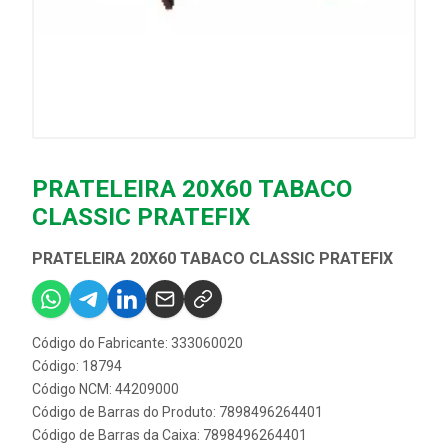
PRATELEIRA 20X60 TABACO
CLASSIC PRATEFIX
PRATELEIRA 20X60 TABACO CLASSIC PRATEFIX
Código do Fabricante: 333060020
Código: 18794
Código NCM: 44209000
Código de Barras do Produto: 7898496264401
Código de Barras da Caixa: 7898496264401