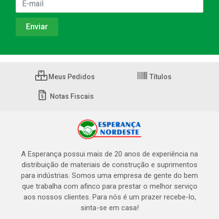
Meus Pedidos
Títulos
Notas Fiscais
A Esperança possui mais de 20 anos de experiência na
distribuição de materiais de construção e suprimentos
para indústrias. Somos uma empresa de gente do bem
que trabalha com afinco para prestar o melhor serviço
aos nossos clientes. Para nós é um prazer recebe-lo,
sinta-se em casa!