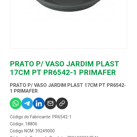
PRATO P/ VASO JARDIM PLAST
17CM PT PR6542-1 PRIMAFER
PRATO P/ VASO JARDIM PLAST 17CM PT PR6542-
1 PRIMAFER
Código do Fabricante: PR6542-1
Código: 18806
Código NCM: 39249000