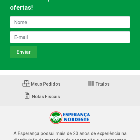
ofertas!
Meus Pedidos
Títulos
Notas Fiscais
A Esperança possui mais de 20 anos de experiência na