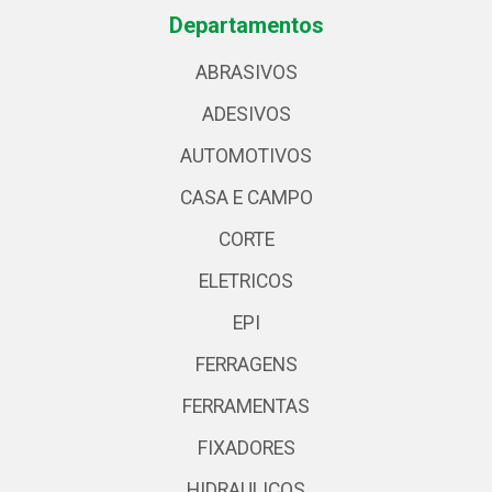
Departamentos
ABRASIVOS
ADESIVOS
AUTOMOTIVOS
CASA E CAMPO
CORTE
ELETRICOS
EPI
FERRAGENS
FERRAMENTAS
FIXADORES
HIDRAULICOS