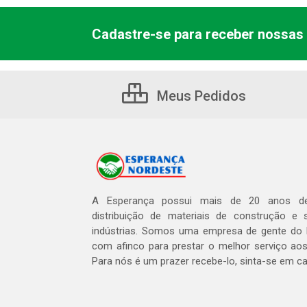
Cadastre-se para receber nossas 
Meus Pedidos
A Esperança possui mais de 20 anos de
distribuição de materiais de construção e 
indústrias. Somos uma empresa de gente do 
com afinco para prestar o melhor serviço aos
Para nós é um prazer recebe-lo, sinta-se em c