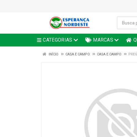
CATEGORIAS
MARCAS
Q
INÍCIO
CASA E CAMPO
CASA E CAMPO
PREG