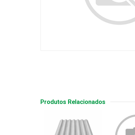
Produtos Relacionados