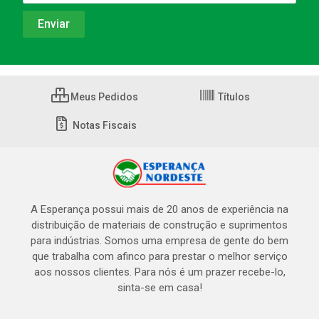
Meus Pedidos
Títulos
Notas Fiscais
A Esperança possui mais de 20 anos de experiência na
distribuição de materiais de construção e suprimentos
para indústrias. Somos uma empresa de gente do bem
que trabalha com afinco para prestar o melhor serviço
aos nossos clientes. Para nós é um prazer recebe-lo,
sinta-se em casa!