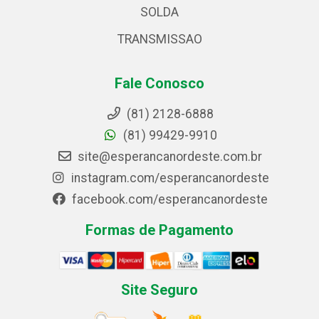
SOLDA
TRANSMISSAO
Fale Conosco
(81) 2128-6888
(81) 99429-9910
site@esperancanordeste.com.br
instagram.com/esperancanordeste
facebook.com/esperancanordeste
Formas de Pagamento
Site Seguro