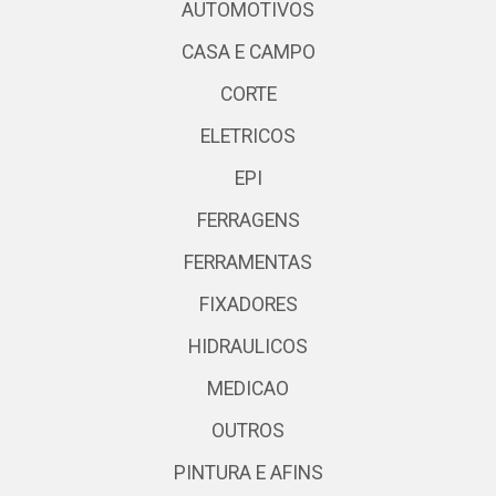
AUTOMOTIVOS
CASA E CAMPO
CORTE
ELETRICOS
EPI
FERRAGENS
FERRAMENTAS
FIXADORES
HIDRAULICOS
MEDICAO
OUTROS
PINTURA E AFINS