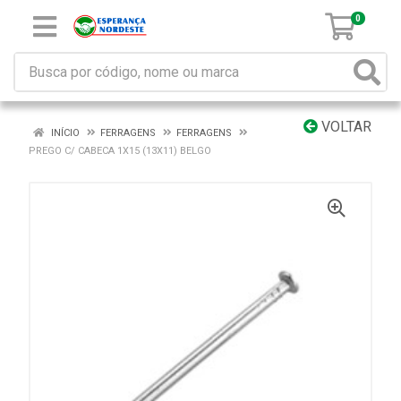
0
VOLTAR
INÍCIO
FERRAGENS
FERRAGENS
PREGO C/ CABECA 1X15 (13X11) BELGO