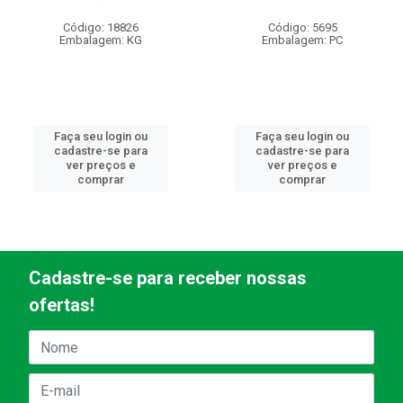
Código: 18826
Código: 5695
Embalagem: KG
Embalagem: PC
Faça seu login ou
Faça seu login ou
cadastre-se para
cadastre-se para
ver preços e
ver preços e
comprar
comprar
Cadastre-se para receber nossas
ofertas!