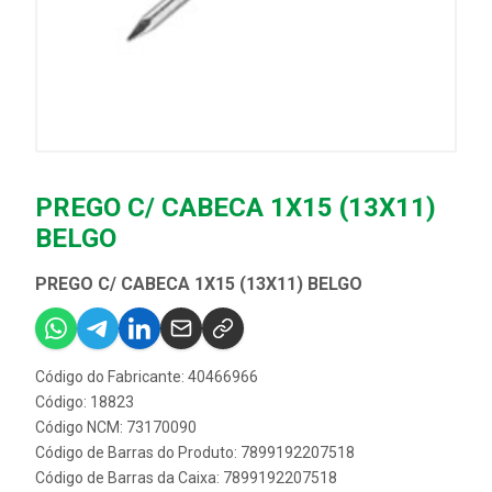
PREGO C/ CABECA 1X15 (13X11)
BELGO
PREGO C/ CABECA 1X15 (13X11) BELGO
Código do Fabricante: 40466966
Código: 18823
Código NCM: 73170090
Código de Barras do Produto: 7899192207518
Código de Barras da Caixa: 7899192207518