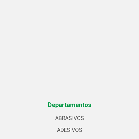
Departamentos
ABRASIVOS
ADESIVOS