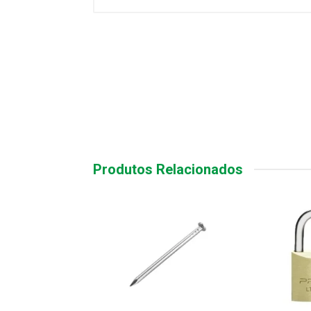
Produtos Relacionados