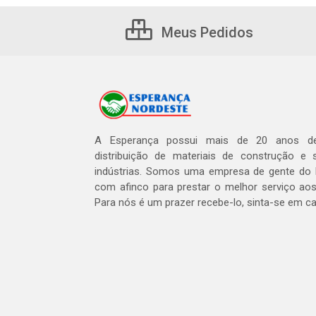
Meus Pedidos
A Esperança possui mais de 20 anos de
distribuição de materiais de construção e 
indústrias. Somos uma empresa de gente do 
com afinco para prestar o melhor serviço aos
Para nós é um prazer recebe-lo, sinta-se em c