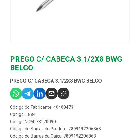
PREGO C/ CABECA 3.1/2X8 BWG
BELGO
PREGO C/ CABECA 3.1/2X8 BWG BELGO
Código do Fabricante: 40400473
Código: 18841
Código NCM: 73170090
Código de Barras do Produto: 7899192206863
Código de Barras da Caixa: 7899192206863