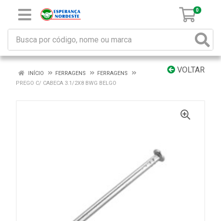
0
VOLTAR
INÍCIO
FERRAGENS
FERRAGENS
PREGO C/ CABECA 3.1/2X8 BWG BELGO