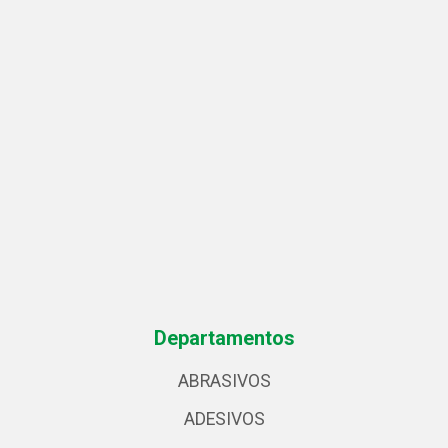
Departamentos
ABRASIVOS
ADESIVOS