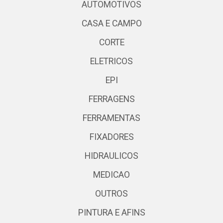
AUTOMOTIVOS
CASA E CAMPO
CORTE
ELETRICOS
EPI
FERRAGENS
FERRAMENTAS
FIXADORES
HIDRAULICOS
MEDICAO
OUTROS
PINTURA E AFINS