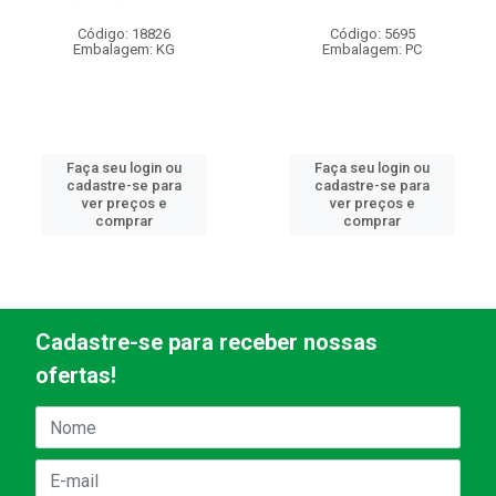
Código: 18826
Código: 5695
Embalagem: KG
Embalagem: PC
Faça seu login ou
Faça seu login ou
cadastre-se para
cadastre-se para
ver preços e
ver preços e
comprar
comprar
Cadastre-se para receber nossas
ofertas!