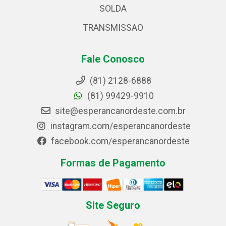
SOLDA
TRANSMISSAO
Fale Conosco
(81) 2128-6888
(81) 99429-9910
site@esperancanordeste.com.br
instagram.com/esperancanordeste
facebook.com/esperancanordeste
Formas de Pagamento
Site Seguro