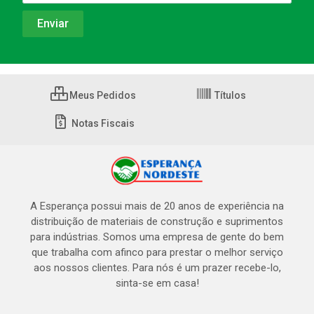
Meus Pedidos
Títulos
Notas Fiscais
A Esperança possui mais de 20 anos de experiência na
distribuição de materiais de construção e suprimentos
para indústrias. Somos uma empresa de gente do bem
que trabalha com afinco para prestar o melhor serviço
aos nossos clientes. Para nós é um prazer recebe-lo,
sinta-se em casa!