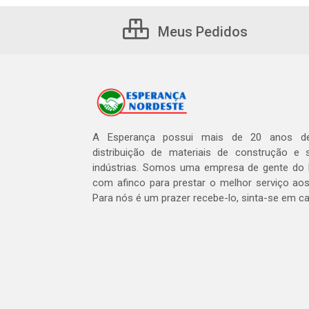
Meus Pedidos
A Esperança possui mais de 20 anos de
distribuição de materiais de construção e 
indústrias. Somos uma empresa de gente do 
com afinco para prestar o melhor serviço aos
Para nós é um prazer recebe-lo, sinta-se em c