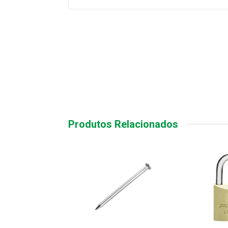
Produtos Relacionados