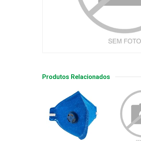
Produtos Relacionados