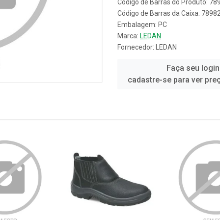
Código de Barras do Produto: 7
Código de Barras da Caixa: 789
Embalagem: PC
Marca:
LEDAN
Fornecedor:
LEDAN
Faça seu login
cadastre-se para ver pre