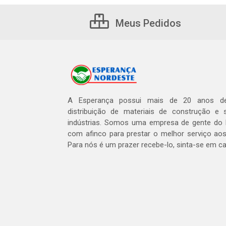
Meus Pedidos
A Esperança possui mais de 20 anos de
distribuição de materiais de construção e 
indústrias. Somos uma empresa de gente do 
com afinco para prestar o melhor serviço aos
Para nós é um prazer recebe-lo, sinta-se em c