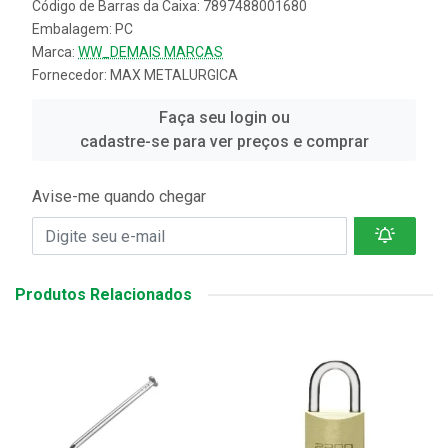
Código de Barras da Caixa: 7897488001680
Embalagem: PC
Marca:
WW_DEMAIS MARCAS
Fornecedor:
MAX METALURGICA
Faça seu login ou
cadastre-se para ver preços e comprar
Avise-me quando chegar
Produtos Relacionados