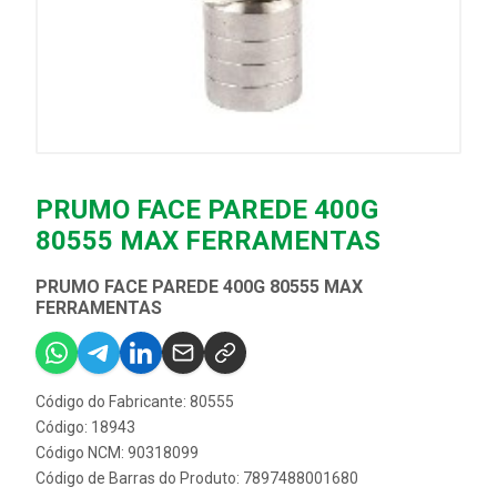
PRUMO FACE PAREDE 400G
80555 MAX FERRAMENTAS
PRUMO FACE PAREDE 400G 80555 MAX
FERRAMENTAS
Código do Fabricante: 80555
Código: 18943
Código NCM: 90318099
Código de Barras do Produto: 7897488001680