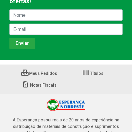
ofertas!
Meus Pedidos
Títulos
Notas Fiscais
A Esperança possui mais de 20 anos de experiência na
distribuição de materiais de construção e suprimentos