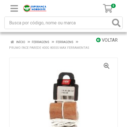
0
VOLTAR
INÍCIO
FERRAGENS
FERRAGENS
PRUMO FACE PAREDE 400G 80555 MAX FERRAMENTAS