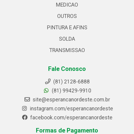
MEDICAO
OUTROS
PINTURA E AFINS
SOLDA
TRANSMISSAO
Fale Conosco
(81) 2128-6888
(81) 99429-9910
site@esperancanordeste.com.br
instagram.com/esperancanordeste
facebook.com/esperancanordeste
Formas de Pagamento