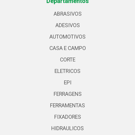
Departamentos
ABRASIVOS
ADESIVOS
AUTOMOTIVOS
CASA E CAMPO
CORTE
ELETRICOS
EPI
FERRAGENS
FERRAMENTAS
FIXADORES
HIDRAULICOS