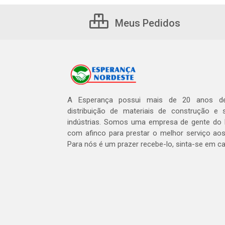
Meus Pedidos
A Esperança possui mais de 20 anos de
distribuição de materiais de construção e 
indústrias. Somos uma empresa de gente do 
com afinco para prestar o melhor serviço aos
Para nós é um prazer recebe-lo, sinta-se em c