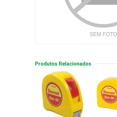
Produtos Relacionados