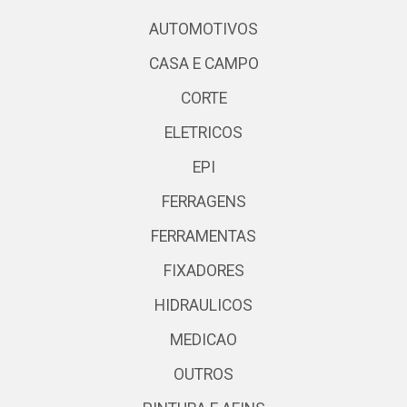
AUTOMOTIVOS
CASA E CAMPO
CORTE
ELETRICOS
EPI
FERRAGENS
FERRAMENTAS
FIXADORES
HIDRAULICOS
MEDICAO
OUTROS