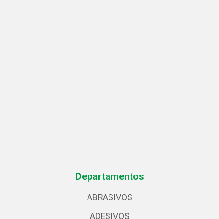
Departamentos
ABRASIVOS
ADESIVOS