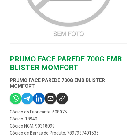
PRUMO FACE PAREDE 700G EMB
BLISTER MOMFORT
PRUMO FACE PAREDE 700G EMB BLISTER
MOMFORT
Código do Fabricante: 608075
Código: 18940
Código NCM: 90318099
Código de Barras do Produto: 7897937401535