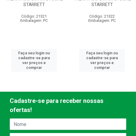
STARRETT
STARRETT
Código: 21321
Código: 21322
Embalagem: PC
Embalagem: PC
Faça seu login ou
Faça seu login ou
cadastre-se para
cadastre-se para
ver preços e
ver preços e
comprar
comprar
Cadastre-se para receber nossas
ofertas!