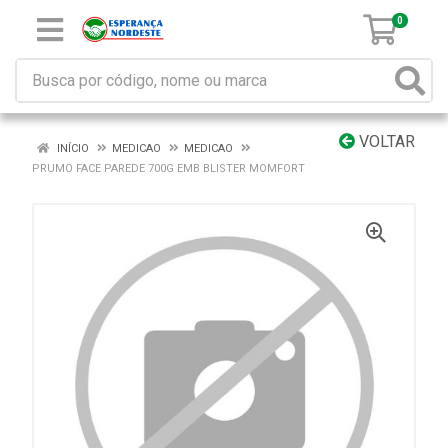
0
VOLTAR
INÍCIO
MEDICAO
MEDICAO
PRUMO FACE PAREDE 700G EMB BLISTER MOMFORT