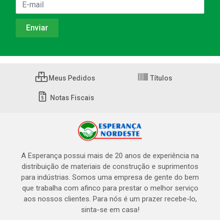
Meus Pedidos
Títulos
Notas Fiscais
A Esperança possui mais de 20 anos de experiência na
distribuição de materiais de construção e suprimentos
para indústrias. Somos uma empresa de gente do bem
que trabalha com afinco para prestar o melhor serviço
aos nossos clientes. Para nós é um prazer recebe-lo,
sinta-se em casa!