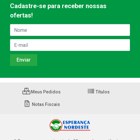
Cadastre-se para receber nossas
ofertas!
Meus Pedidos
Títulos
Notas Fiscais