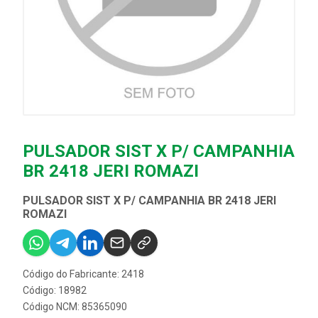
PULSADOR SIST X P/ CAMPANHIA
BR 2418 JERI ROMAZI
PULSADOR SIST X P/ CAMPANHIA BR 2418 JERI
ROMAZI
Código do Fabricante: 2418
Código: 18982
Código NCM: 85365090