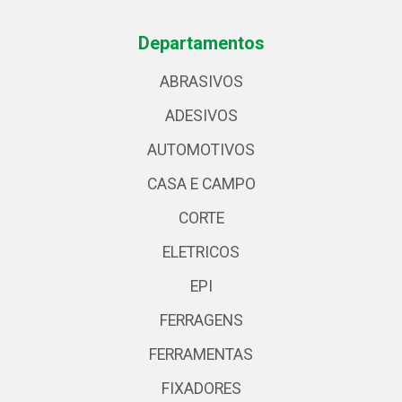
Departamentos
ABRASIVOS
ADESIVOS
AUTOMOTIVOS
CASA E CAMPO
CORTE
ELETRICOS
EPI
FERRAGENS
FERRAMENTAS
FIXADORES