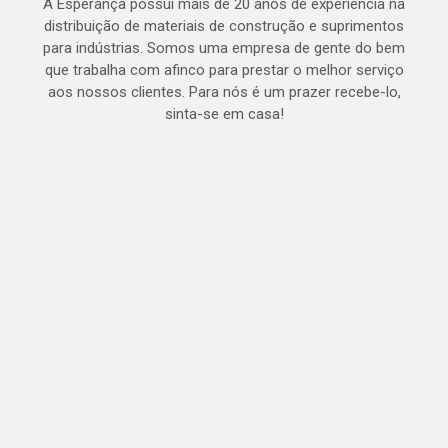
A Esperança possui mais de 20 anos de experiência na
distribuição de materiais de construção e suprimentos
para indústrias. Somos uma empresa de gente do bem
que trabalha com afinco para prestar o melhor serviço
aos nossos clientes. Para nós é um prazer recebe-lo,
sinta-se em casa!