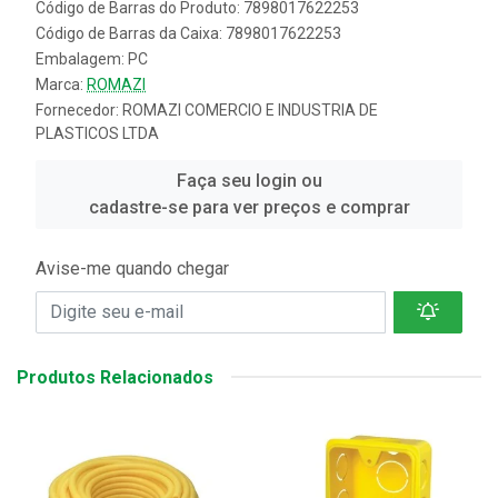
Código de Barras do Produto: 7898017622253
Código de Barras da Caixa: 7898017622253
Embalagem: PC
Marca:
ROMAZI
Fornecedor:
ROMAZI COMERCIO E INDUSTRIA DE
PLASTICOS LTDA
Faça seu login ou
cadastre-se para ver preços e comprar
Avise-me quando chegar
Produtos Relacionados