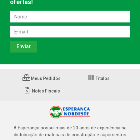
ofertas!
Meus Pedidos
Títulos
Notas Fiscais
A Esperança possui mais de 20 anos de experiência na
distribuição de materiais de construção e suprimentos