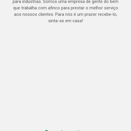
para indústrias. Somos uma empresa de gente do bem
que trabalha com afinco para prestar o melhor serviço
aos nossos clientes. Para nós é um prazer recebe-lo,
sinta-se em casa!