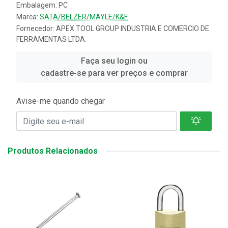
Embalagem: PC
Marca:
SATA/BELZER/MAYLE/K&F
Fornecedor:
APEX TOOL GROUP INDUSTRIA E COMERCIO DE
FERRAMENTAS LTDA.
Faça seu login ou
cadastre-se para ver preços e comprar
Avise-me quando chegar
Produtos Relacionados