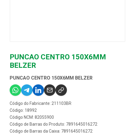
PUNCAO CENTRO 150X6MM
BELZER
PUNCAO CENTRO 150X6MM BELZER
Código do Fabricante: 211103BR
Código: 18992
Código NCM: 82055900
Código de Barras do Produto: 7891645016272
Código de Barras da Caixa: 7891645016272