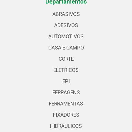
Departamentos
ABRASIVOS
ADESIVOS
AUTOMOTIVOS
CASA E CAMPO
CORTE
ELETRICOS
EPI
FERRAGENS
FERRAMENTAS
FIXADORES
HIDRAULICOS