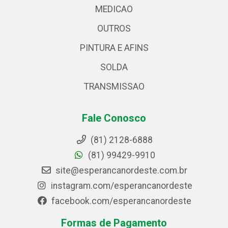
MEDICAO
OUTROS
PINTURA E AFINS
SOLDA
TRANSMISSAO
Fale Conosco
(81) 2128-6888
(81) 99429-9910
site@esperancanordeste.com.br
instagram.com/esperancanordeste
facebook.com/esperancanordeste
Formas de Pagamento