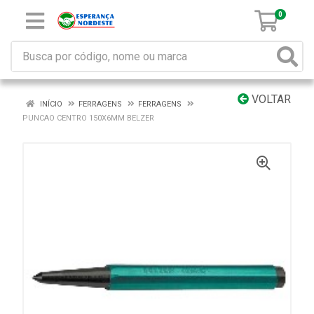
0
VOLTAR
INÍCIO
FERRAGENS
FERRAGENS
PUNCAO CENTRO 150X6MM BELZER