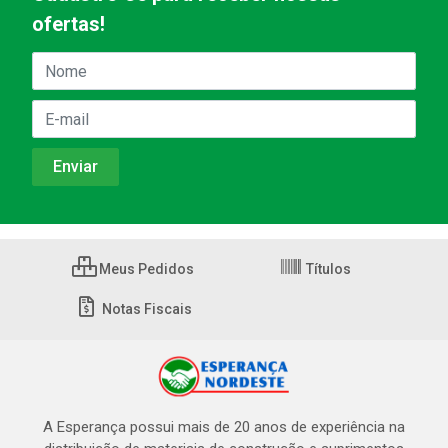
ofertas!
Meus Pedidos
Títulos
Notas Fiscais
A Esperança possui mais de 20 anos de experiência na