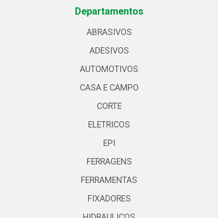
Departamentos
ABRASIVOS
ADESIVOS
AUTOMOTIVOS
CASA E CAMPO
CORTE
ELETRICOS
EPI
FERRAGENS
FERRAMENTAS
FIXADORES
HIDRAULICOS