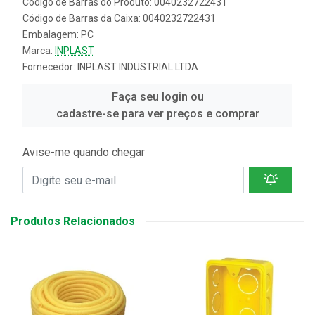
Código de Barras do Produto: 0040232722431
Código de Barras da Caixa: 0040232722431
Embalagem: PC
Marca:
INPLAST
Fornecedor:
INPLAST INDUSTRIAL LTDA
Faça seu login ou
cadastre-se para ver preços e comprar
Avise-me quando chegar
Produtos Relacionados