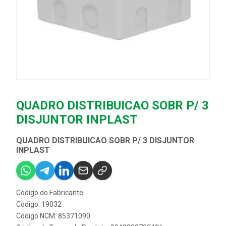
QUADRO DISTRIBUICAO SOBR P/ 3
DISJUNTOR INPLAST
QUADRO DISTRIBUICAO SOBR P/ 3 DISJUNTOR
INPLAST
Código do Fabricante:
Código: 19032
Código NCM: 85371090