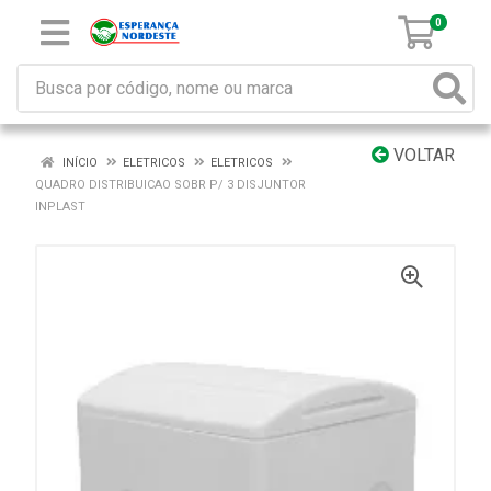
0
VOLTAR
INÍCIO
ELETRICOS
ELETRICOS
QUADRO DISTRIBUICAO SOBR P/ 3 DISJUNTOR
INPLAST