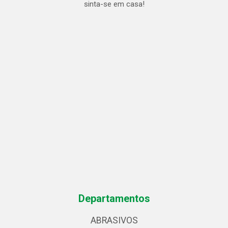
sinta-se em casa!
Departamentos
ABRASIVOS