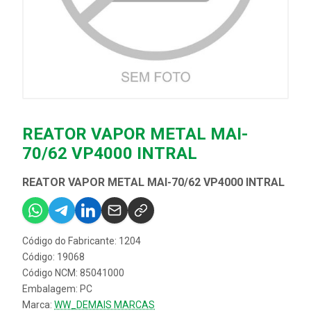
REATOR VAPOR METAL MAI-
70/62 VP4000 INTRAL
REATOR VAPOR METAL MAI-70/62 VP4000 INTRAL
Código do Fabricante: 1204
Código: 19068
Código NCM: 85041000
Embalagem: PC
Marca:
WW_DEMAIS MARCAS