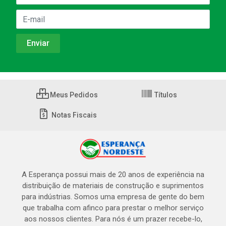
Meus Pedidos
Títulos
Notas Fiscais
A Esperança possui mais de 20 anos de experiência na
distribuição de materiais de construção e suprimentos
para indústrias. Somos uma empresa de gente do bem
que trabalha com afinco para prestar o melhor serviço
aos nossos clientes. Para nós é um prazer recebe-lo,