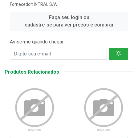
Fornecedor:
INTRAL S/A
Faça seu login ou
cadastre-se para ver preços e comprar
Avise-me quando chegar
Produtos Relacionados