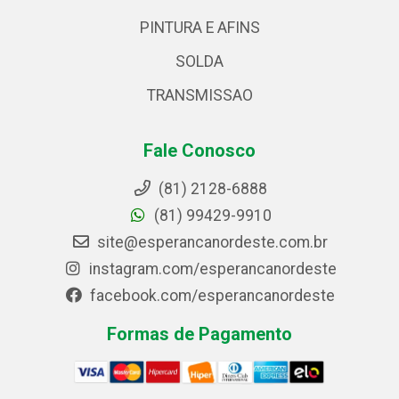
PINTURA E AFINS
SOLDA
TRANSMISSAO
Fale Conosco
(81) 2128-6888
(81) 99429-9910
site@esperancanordeste.com.br
instagram.com/esperancanordeste
facebook.com/esperancanordeste
Formas de Pagamento