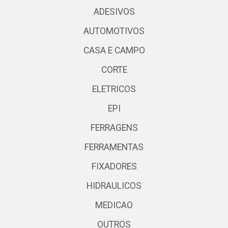
ADESIVOS
AUTOMOTIVOS
CASA E CAMPO
CORTE
ELETRICOS
EPI
FERRAGENS
FERRAMENTAS
FIXADORES
HIDRAULICOS
MEDICAO
OUTROS