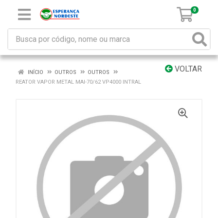
0
VOLTAR
INÍCIO
OUTROS
OUTROS
REATOR VAPOR METAL MAI-70/62 VP4000 INTRAL