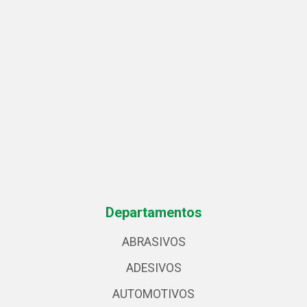
Departamentos
ABRASIVOS
ADESIVOS
AUTOMOTIVOS