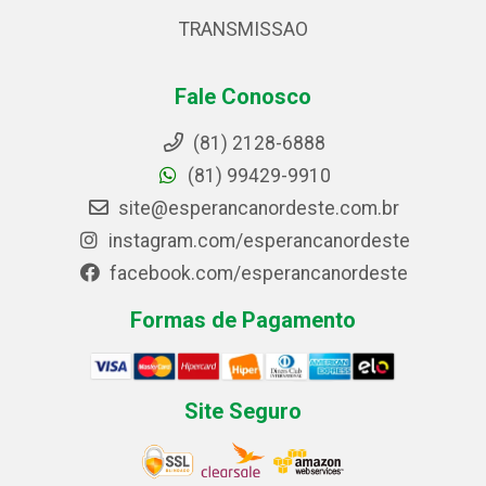
TRANSMISSAO
Fale Conosco
(81) 2128-6888
(81) 99429-9910
site@esperancanordeste.com.br
instagram.com/esperancanordeste
facebook.com/esperancanordeste
Formas de Pagamento
Site Seguro