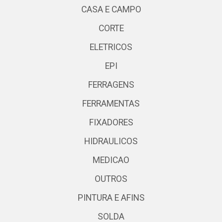
CASA E CAMPO
CORTE
ELETRICOS
EPI
FERRAGENS
FERRAMENTAS
FIXADORES
HIDRAULICOS
MEDICAO
OUTROS
PINTURA E AFINS
SOLDA