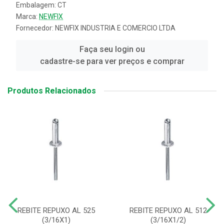
Embalagem: CT
Marca:
NEWFIX
Fornecedor:
NEWFIX INDUSTRIA E COMERCIO LTDA
Faça seu login ou
cadastre-se para ver preços e comprar
Produtos Relacionados
REBITE REPUXO AL 525
REBITE REPUXO AL 512
(3/16X1)
(3/16X1/2)