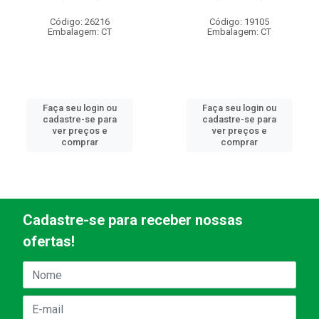
Código: 26216
Código: 19105
Embalagem: CT
Embalagem: CT
Faça seu login ou
Faça seu login ou
cadastre-se para
cadastre-se para
ver preços e
ver preços e
comprar
comprar
Cadastre-se para receber nossas
ofertas!