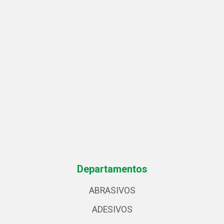
Departamentos
ABRASIVOS
ADESIVOS