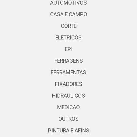
AUTOMOTIVOS
CASA E CAMPO
CORTE
ELETRICOS
EPI
FERRAGENS
FERRAMENTAS
FIXADORES
HIDRAULICOS
MEDICAO
OUTROS
PINTURA E AFINS