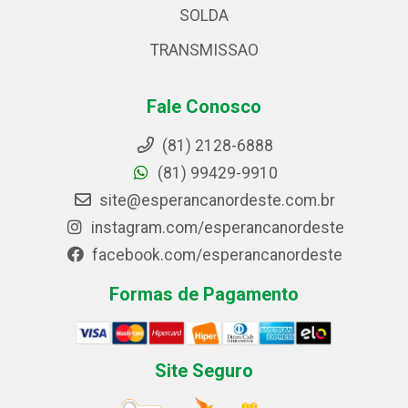
SOLDA
TRANSMISSAO
Fale Conosco
(81) 2128-6888
(81) 99429-9910
site@esperancanordeste.com.br
instagram.com/esperancanordeste
facebook.com/esperancanordeste
Formas de Pagamento
Site Seguro