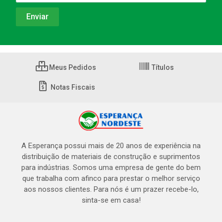
Meus Pedidos
Títulos
Notas Fiscais
A Esperança possui mais de 20 anos de experiência na
distribuição de materiais de construção e suprimentos
para indústrias. Somos uma empresa de gente do bem
que trabalha com afinco para prestar o melhor serviço
aos nossos clientes. Para nós é um prazer recebe-lo,
sinta-se em casa!