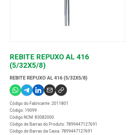
REBITE REPUXO AL 416
(5/32X5/8)
REBITE REPUXO AL 416 (5/32X5/8)
Código do Fabricante: 2011801
Código: 19099
Código NCM: 83082000
Código de Barras do Produto: 7899447127691
Código de Barras da Caixa: 7899447127691