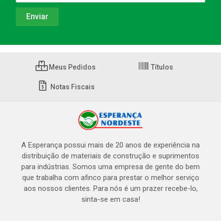
Meus Pedidos
Títulos
Notas Fiscais
A Esperança possui mais de 20 anos de experiência na
distribuição de materiais de construção e suprimentos
para indústrias. Somos uma empresa de gente do bem
que trabalha com afinco para prestar o melhor serviço
aos nossos clientes. Para nós é um prazer recebe-lo,
sinta-se em casa!