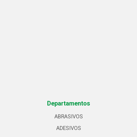
Departamentos
ABRASIVOS
ADESIVOS