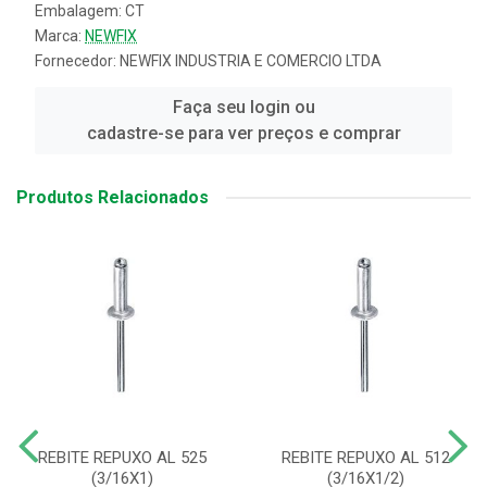
Embalagem: CT
Marca:
NEWFIX
Fornecedor:
NEWFIX INDUSTRIA E COMERCIO LTDA
Faça seu login ou
cadastre-se para ver preços e comprar
Produtos Relacionados
REBITE REPUXO AL 525
REBITE REPUXO AL 512
(3/16X1)
(3/16X1/2)