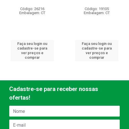
Código: 26216
Código: 19105
Embalagem: CT
Embalagem: CT
Faça seu login ou
Faça seu login ou
cadastre-se para
cadastre-se para
ver preços e
ver preços e
comprar
comprar
Cadastre-se para receber nossas
ofertas!