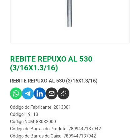
REBITE REPUXO AL 530
(3/16X1.3/16)
REBITE REPUXO AL 530 (3/16X1.3/16)
Código do Fabricante: 2013301
Código: 19113
Código NCM: 83082000
Código de Barras do Produto: 7899447137942
Código de Barras da Caixa: 7899447137942