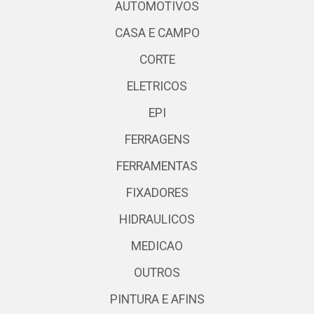
AUTOMOTIVOS
CASA E CAMPO
CORTE
ELETRICOS
EPI
FERRAGENS
FERRAMENTAS
FIXADORES
HIDRAULICOS
MEDICAO
OUTROS
PINTURA E AFINS