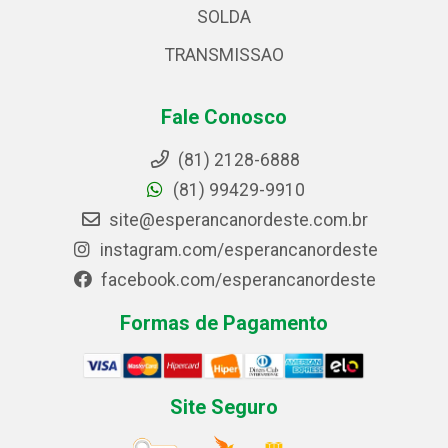
SOLDA
TRANSMISSAO
Fale Conosco
(81) 2128-6888
(81) 99429-9910
site@esperancanordeste.com.br
instagram.com/esperancanordeste
facebook.com/esperancanordeste
Formas de Pagamento
Site Seguro