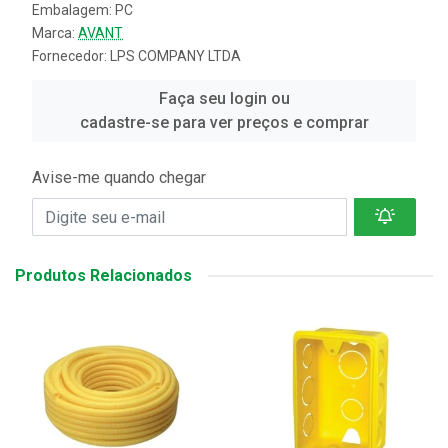
Embalagem: PC
Marca:
AVANT
Fornecedor:
LPS COMPANY LTDA
Faça seu login ou
cadastre-se para ver preços e comprar
Avise-me quando chegar
Produtos Relacionados