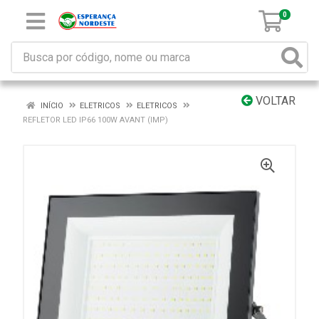
0
VOLTAR
INÍCIO
ELETRICOS
ELETRICOS
REFLETOR LED IP66 100W AVANT (IMP)