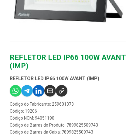
REFLETOR LED IP66 100W AVANT
(IMP)
REFLETOR LED IP66 100W AVANT (IMP)
Código do Fabricante: 259601373
Código: 19206
Código NCM: 94051190
Código de Barras do Produto: 7899825509743
Código de Barras da Caixa: 7899825509743