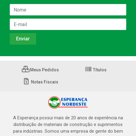
Meus Pedidos
Títulos
Notas Fiscais
A Esperança possui mais de 20 anos de experiência na
distribuição de materiais de construção e suprimentos
para indústrias. Somos uma empresa de gente do bem