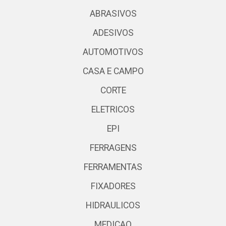
ABRASIVOS
ADESIVOS
AUTOMOTIVOS
CASA E CAMPO
CORTE
ELETRICOS
EPI
FERRAGENS
FERRAMENTAS
FIXADORES
HIDRAULICOS
MEDICAO