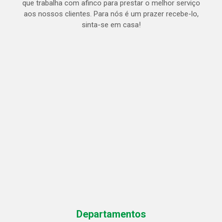
que trabalha com afinco para prestar o melhor serviço
aos nossos clientes. Para nós é um prazer recebe-lo,
sinta-se em casa!
Departamentos