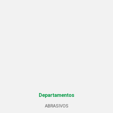
Departamentos
ABRASIVOS