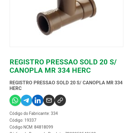
REGISTRO PRESSAO SOLD 20 S/
CANOPLA MR 334 HERC
REGISTRO PRESSAO SOLD 20 S/ CANOPLA MR 334
HERC
Código do Fabricante: 334
Código: 19337
Código NCM: 84818099