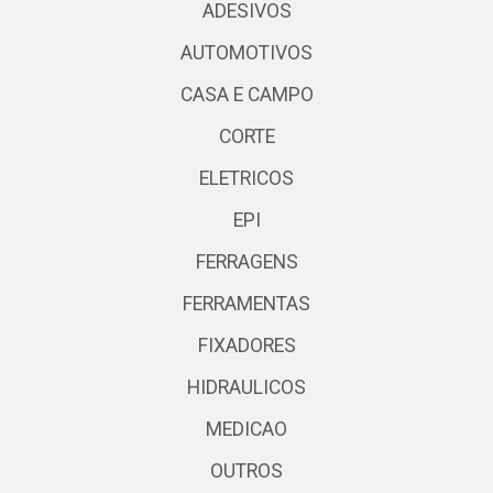
ADESIVOS
AUTOMOTIVOS
CASA E CAMPO
CORTE
ELETRICOS
EPI
FERRAGENS
FERRAMENTAS
FIXADORES
HIDRAULICOS
MEDICAO
OUTROS