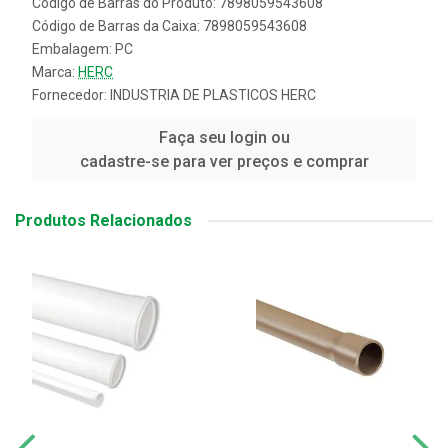
Código de Barras do Produto: 7898059543608
Código de Barras da Caixa: 7898059543608
Embalagem: PC
Marca:
HERC
Fornecedor:
INDUSTRIA DE PLASTICOS HERC
Faça seu login ou
cadastre-se para ver preços e comprar
Produtos Relacionados