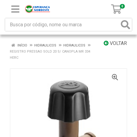
0
VOLTAR
INÍCIO
HIDRAULICOS
HIDRAULICOS
REGISTRO PRESSAO SOLD 20 S/ CANOPLA MR 334
HERC