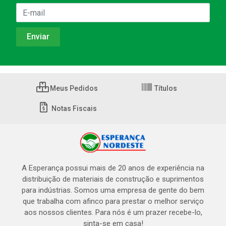
Meus Pedidos
Títulos
Notas Fiscais
A Esperança possui mais de 20 anos de experiência na
distribuição de materiais de construção e suprimentos
para indústrias. Somos uma empresa de gente do bem
que trabalha com afinco para prestar o melhor serviço
aos nossos clientes. Para nós é um prazer recebe-lo,
sinta-se em casa!