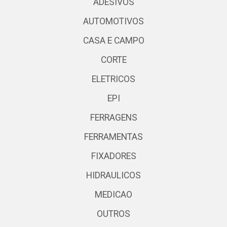
ADESIVOS
AUTOMOTIVOS
CASA E CAMPO
CORTE
ELETRICOS
EPI
FERRAGENS
FERRAMENTAS
FIXADORES
HIDRAULICOS
MEDICAO
OUTROS