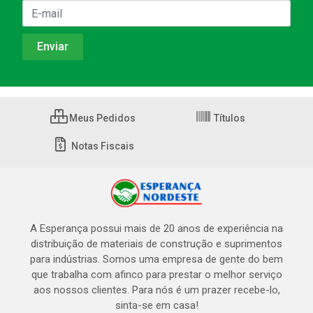
Meus Pedidos
Títulos
Notas Fiscais
A Esperança possui mais de 20 anos de experiência na
distribuição de materiais de construção e suprimentos
para indústrias. Somos uma empresa de gente do bem
que trabalha com afinco para prestar o melhor serviço
aos nossos clientes. Para nós é um prazer recebe-lo,
sinta-se em casa!