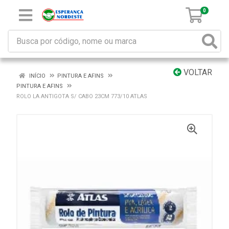
0
VOLTAR
INÍCIO
PINTURA E AFINS
PINTURA E AFINS
ROLO LA ANTIGOTA S/ CABO 23CM 773/10 ATLAS