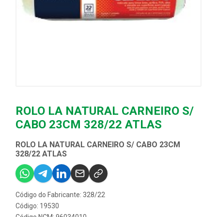
ROLO LA NATURAL CARNEIRO S/
CABO 23CM 328/22 ATLAS
ROLO LA NATURAL CARNEIRO S/ CABO 23CM
328/22 ATLAS
Código do Fabricante: 328/22
Código: 19530