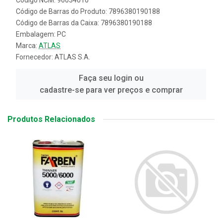
Código NCM: 96034010
Código de Barras do Produto: 7896380190188
Código de Barras da Caixa: 7896380190188
Embalagem: PC
Marca:
ATLAS
Fornecedor:
ATLAS S.A.
Faça seu login ou
cadastre-se para ver preços e comprar
Produtos Relacionados