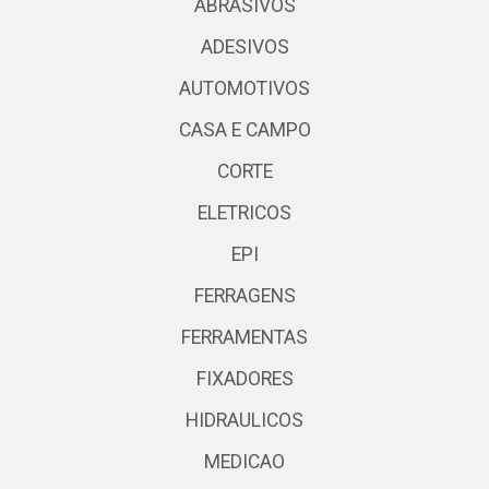
ABRASIVOS
ADESIVOS
AUTOMOTIVOS
CASA E CAMPO
CORTE
ELETRICOS
EPI
FERRAGENS
FERRAMENTAS
FIXADORES
HIDRAULICOS
MEDICAO