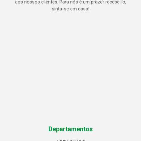
aos nossos clientes. Para nós é um prazer recebe-lo,
sinta-se em casa!
Departamentos