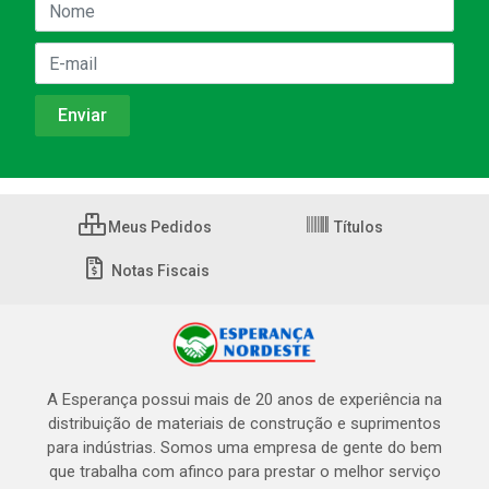
Meus Pedidos
Títulos
Notas Fiscais
A Esperança possui mais de 20 anos de experiência na
distribuição de materiais de construção e suprimentos
para indústrias. Somos uma empresa de gente do bem
que trabalha com afinco para prestar o melhor serviço