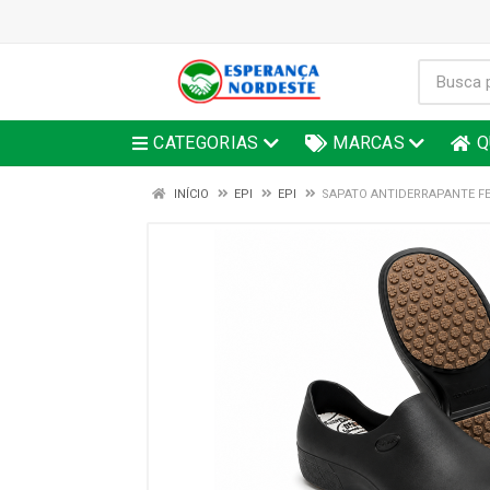
CATEGORIAS
MARCAS
Q
INÍCIO
EPI
EPI
SAPATO ANTIDERRAPANTE FE