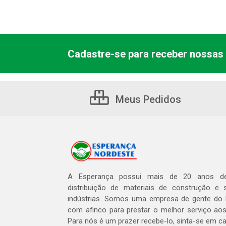
Cadastre-se para receber nossas 
Meus Pedidos
A Esperança possui mais de 20 anos de
distribuição de materiais de construção e 
indústrias. Somos uma empresa de gente do 
com afinco para prestar o melhor serviço aos
Para nós é um prazer recebe-lo, sinta-se em c