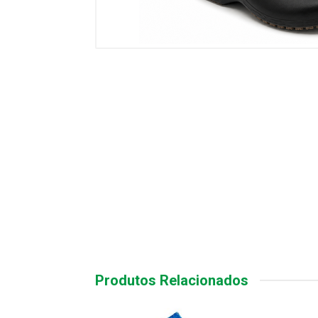
Produtos Relacionados