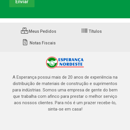
Meus Pedidos
Títulos
Notas Fiscais
A Esperança possui mais de 20 anos de experiência na
distribuição de materiais de construção e suprimentos
para indústrias. Somos uma empresa de gente do bem
que trabalha com afinco para prestar o melhor serviço
aos nossos clientes. Para nós é um prazer recebe-lo,
sinta-se em casa!