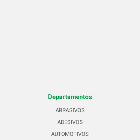
Departamentos
ABRASIVOS
ADESIVOS
AUTOMOTIVOS