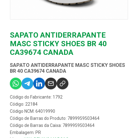
SAPATO ANTIDERRAPANTE
MASC STICKY SHOES BR 40
CA39674 CANADA
SAPATO ANTIDERRAPANTE MASC STICKY SHOES
BR 40 CA39674 CANADA
Código do Fabricante: 1792
Código: 22184
Código NCM: 64019990
Código de Barras do Produto: 7899959503464
Código de Barras da Caixa: 7899959503464
Embalagem: PR