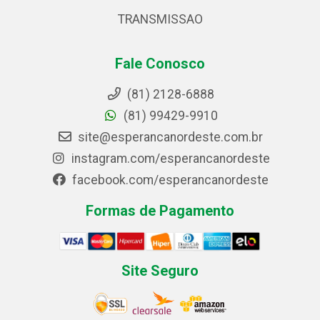
TRANSMISSAO
Fale Conosco
(81) 2128-6888
(81) 99429-9910
site@esperancanordeste.com.br
instagram.com/esperancanordeste
facebook.com/esperancanordeste
Formas de Pagamento
Site Seguro