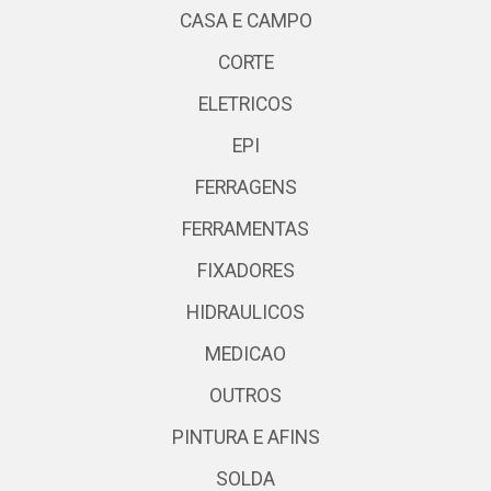
CASA E CAMPO
CORTE
ELETRICOS
EPI
FERRAGENS
FERRAMENTAS
FIXADORES
HIDRAULICOS
MEDICAO
OUTROS
PINTURA E AFINS
SOLDA