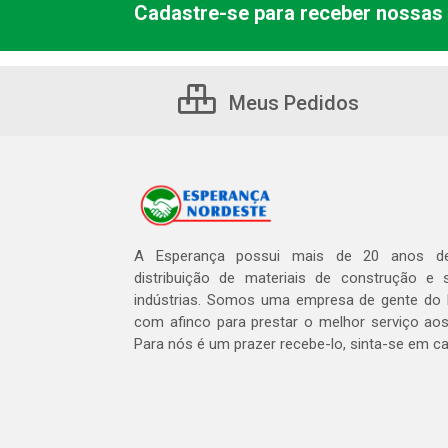
Cadastre-se para receber nossas 
Meus Pedidos
A Esperança possui mais de 20 anos de
distribuição de materiais de construção e 
indústrias. Somos uma empresa de gente do 
com afinco para prestar o melhor serviço aos
Para nós é um prazer recebe-lo, sinta-se em c