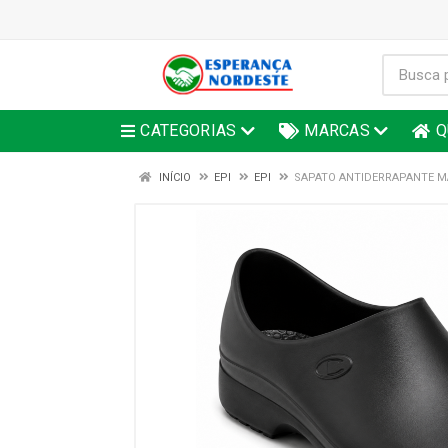
CATEGORIAS
MARCAS
Q
INÍCIO
EPI
EPI
SAPATO ANTIDERRAPANTE MA