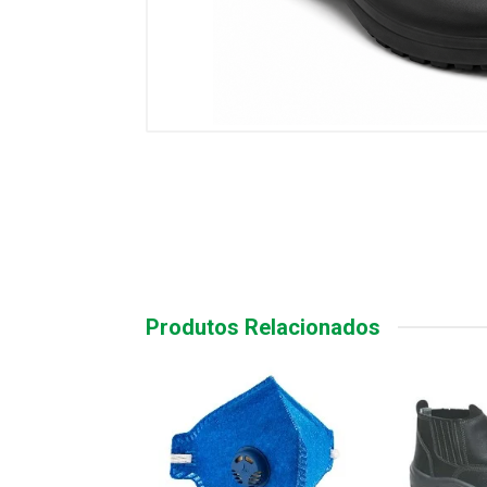
Produtos Relacionados