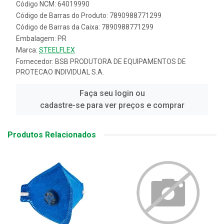
Código NCM: 64019990
Código de Barras do Produto: 7890988771299
Código de Barras da Caixa: 7890988771299
Embalagem: PR
Marca:
STEELFLEX
Fornecedor:
BSB PRODUTORA DE EQUIPAMENTOS DE
PROTECAO INDIVIDUAL S.A.
Faça seu login ou
cadastre-se para ver preços e comprar
Produtos Relacionados