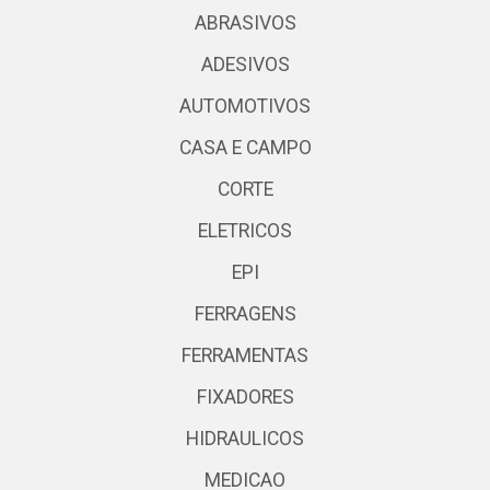
ABRASIVOS
ADESIVOS
AUTOMOTIVOS
CASA E CAMPO
CORTE
ELETRICOS
EPI
FERRAGENS
FERRAMENTAS
FIXADORES
HIDRAULICOS
MEDICAO