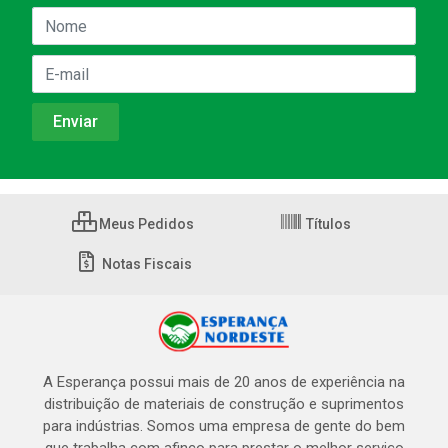
Meus Pedidos
Títulos
Notas Fiscais
A Esperança possui mais de 20 anos de experiência na
distribuição de materiais de construção e suprimentos
para indústrias. Somos uma empresa de gente do bem