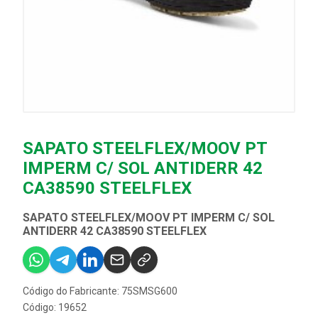
SAPATO STEELFLEX/MOOV PT
IMPERM C/ SOL ANTIDERR 42
CA38590 STEELFLEX
SAPATO STEELFLEX/MOOV PT IMPERM C/ SOL
ANTIDERR 42 CA38590 STEELFLEX
Código do Fabricante: 75SMSG600
Código: 19652