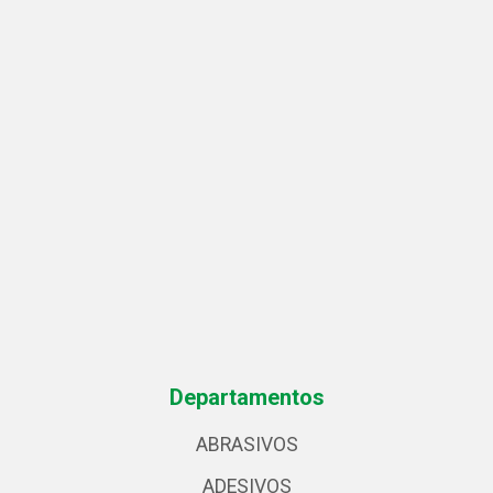
Departamentos
ABRASIVOS
ADESIVOS