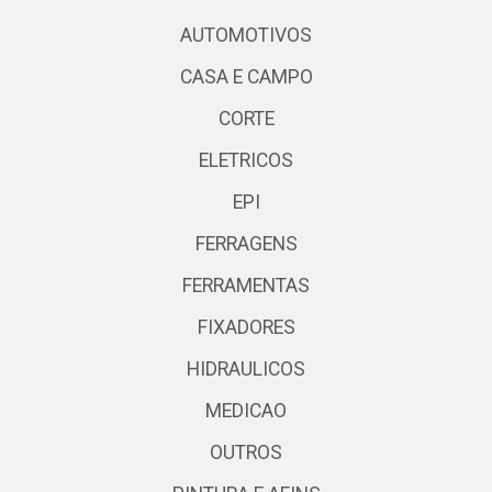
AUTOMOTIVOS
CASA E CAMPO
CORTE
ELETRICOS
EPI
FERRAGENS
FERRAMENTAS
FIXADORES
HIDRAULICOS
MEDICAO
OUTROS