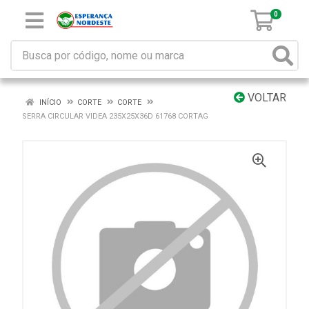
0
VOLTAR
INÍCIO
CORTE
CORTE
SERRA CIRCULAR VIDEA 235X25X36D 61768 CORTAG