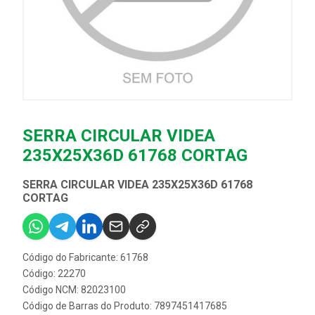
SERRA CIRCULAR VIDEA
235X25X36D 61768 CORTAG
SERRA CIRCULAR VIDEA 235X25X36D 61768
CORTAG
Código do Fabricante: 61768
Código: 22270
Código NCM: 82023100
Código de Barras do Produto: 7897451417685