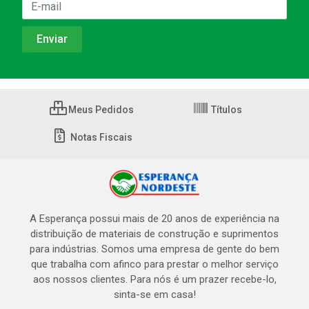
Meus Pedidos
Títulos
Notas Fiscais
A Esperança possui mais de 20 anos de experiência na
distribuição de materiais de construção e suprimentos
para indústrias. Somos uma empresa de gente do bem
que trabalha com afinco para prestar o melhor serviço
aos nossos clientes. Para nós é um prazer recebe-lo,
sinta-se em casa!