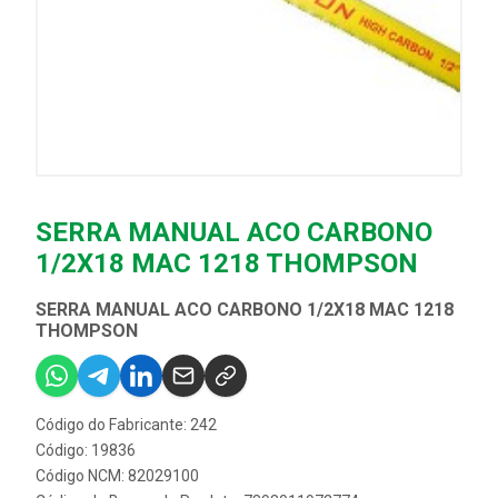
SERRA MANUAL ACO CARBONO
1/2X18 MAC 1218 THOMPSON
SERRA MANUAL ACO CARBONO 1/2X18 MAC 1218
THOMPSON
Código do Fabricante: 242
Código: 19836
Código NCM: 82029100