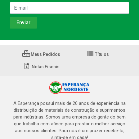
Meus Pedidos
Títulos
Notas Fiscais
A Esperança possui mais de 20 anos de experiência na
distribuição de materiais de construção e suprimentos
para indústrias. Somos uma empresa de gente do bem
que trabalha com afinco para prestar o melhor serviço
aos nossos clientes. Para nós é um prazer recebe-lo,
sinta-se em casa!