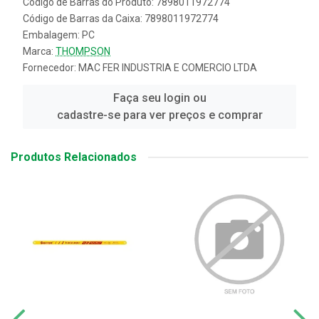
Código de Barras do Produto: 7898011972774
Código de Barras da Caixa: 7898011972774
Embalagem: PC
Marca:
THOMPSON
Fornecedor:
MAC FER INDUSTRIA E COMERCIO LTDA
Faça seu login ou
cadastre-se para ver preços e comprar
Produtos Relacionados