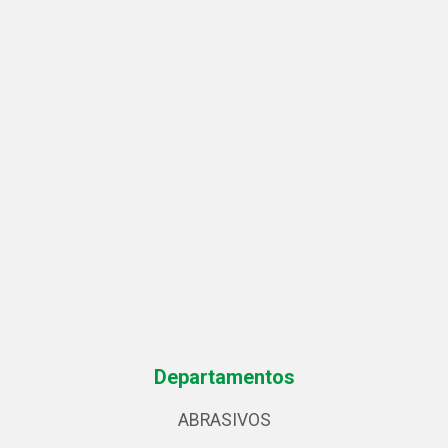
Departamentos
ABRASIVOS