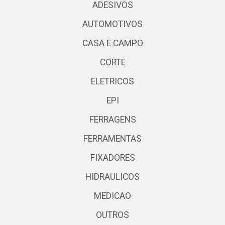
ADESIVOS
AUTOMOTIVOS
CASA E CAMPO
CORTE
ELETRICOS
EPI
FERRAGENS
FERRAMENTAS
FIXADORES
HIDRAULICOS
MEDICAO
OUTROS